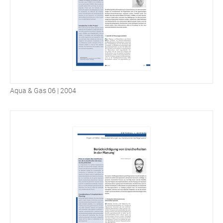
Aqua & Gas 06 | 2004