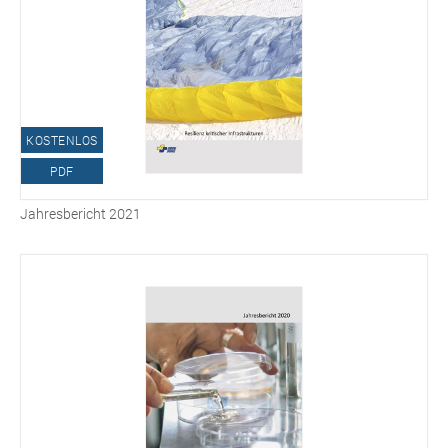
KOSTENLOS
PDF
Jahresbericht 2021