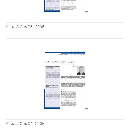
Aqua & Gas 03 | 2005
Aqua & Gas 04 | 2005