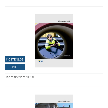
KOSTENLOS
PDF
Jahresbericht 2018