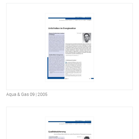
Aqua & Gas 09 | 2005