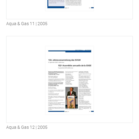
Aqua & Gas 11 | 2005
Aqua & Gas 12 | 2005