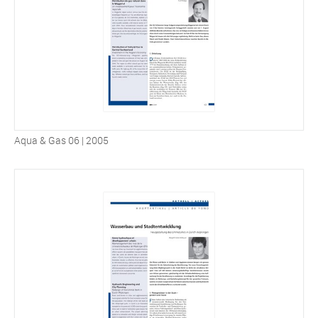
Aqua & Gas 06 | 2005