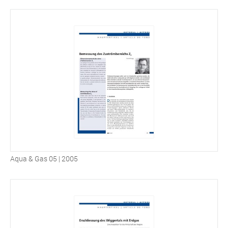
Aqua & Gas 05 | 2005