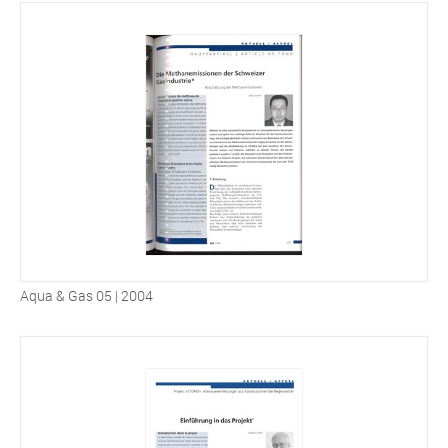
Aqua & Gas 05 | 2004