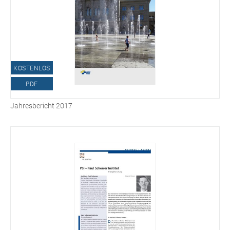
KOSTENLOS
PDF
Jahresbericht 2017