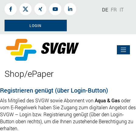
DE
FR
IT
LOGIN
Shop/ePaper
Registrieren genügt (über Login-Button)
Als Mitglied des SVGW sowie Abonnent von
Aqua & Gas
oder
vom E-Regelwerk haben Sie Zugang zum digitalen Angebot des
SVGW – Login bzw. Registrierung genügt (über den Login-
Button oben rechts), um die Ihnen zustehende Berechtigung zu
erhalten.