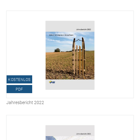
KOSTENLOS
PDF
Jahresbericht 2022