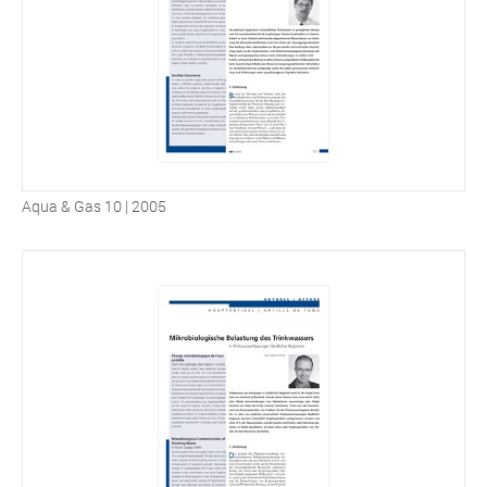
Aqua & Gas 10 | 2005