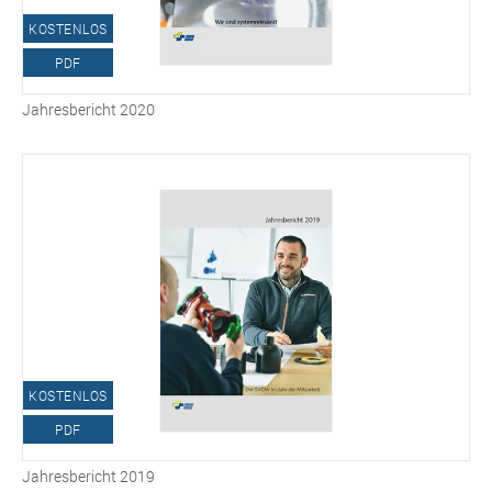
KOSTENLOS
PDF
Jahresbericht 2020
KOSTENLOS
PDF
Jahresbericht 2019