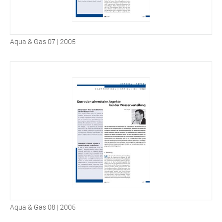
Aqua & Gas 07 | 2005
Aqua & Gas 08 | 2005