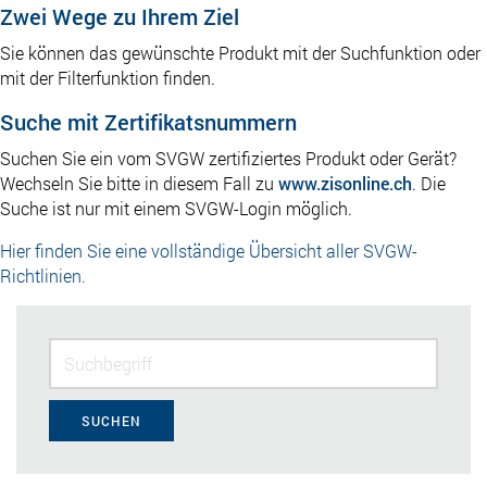
Zwei Wege zu Ihrem Ziel
Sie können das gewünschte Produkt mit der Suchfunktion oder
mit der Filterfunktion finden.
Suche mit Zertifikatsnummern
Suchen Sie ein vom SVGW zertifiziertes Produkt oder Gerät?
Wechseln Sie bitte in diesem Fall zu
www.zisonline.ch
. Die
Suche ist nur mit einem SVGW-Login möglich.
Hier finden Sie eine vollständige Übersicht aller SVGW-
Richtlinien.
SUCHEN