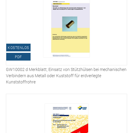
KOSTENLOS
PDF
GW10002 d Merkblatt; Einsatz von Stützhülsen bei mechanischen
Verbindern aus Metall oder Kuststoff für erdverlegte
Kunststoffrohre