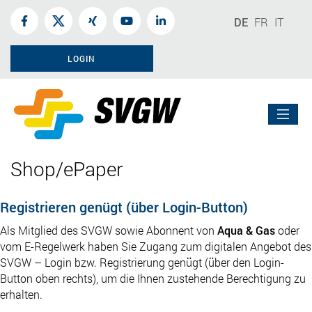
DE
FR
IT
LOGIN
Shop/ePaper
Registrieren genügt (über Login-Button)
Als Mitglied des SVGW sowie Abonnent von
Aqua & Gas
oder
vom E-Regelwerk haben Sie Zugang zum digitalen Angebot des
SVGW – Login bzw. Registrierung genügt (über den Login-
Button oben rechts), um die Ihnen zustehende Berechtigung zu
erhalten.