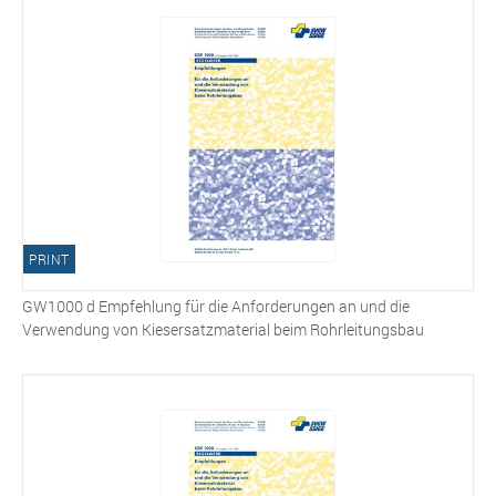
PRINT
GW1000 d Empfehlung für die Anforderungen an und die
Verwendung von Kiesersatzmaterial beim Rohrleitungsbau