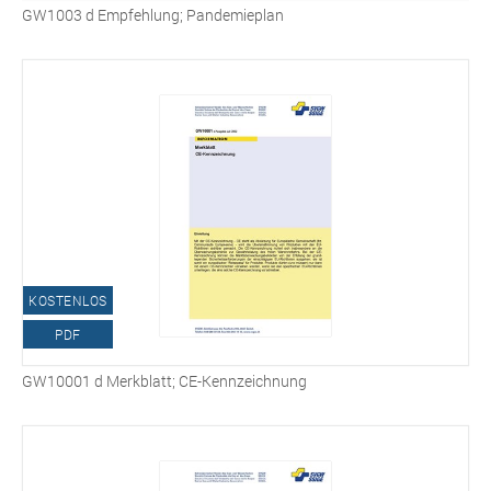
GW1003 d Empfehlung; Pandemieplan
KOSTENLOS
PDF
GW10001 d Merkblatt; CE-Kennzeichnung