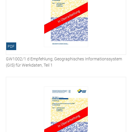
PDF
GW1002/1 d Empfehlung; Geographisches Informationssystem
(GIS) für Werkdaten, Teil 1