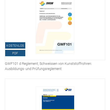
KOSTENLOS
PDF
GWF101 d Reglement; Schweissen von Kunststoffrohren:
Ausbildungs- und Prüfungsreglement