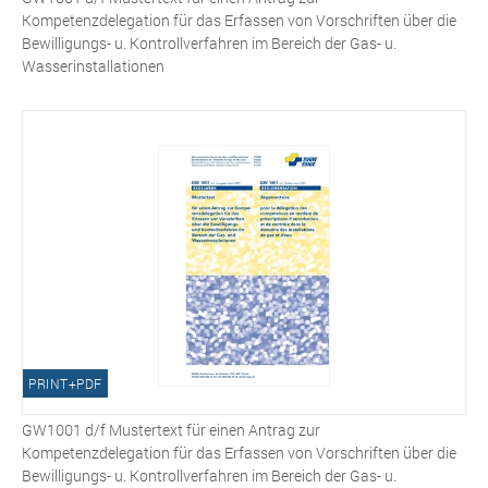
Kompetenzdelegation für das Erfassen von Vorschriften über die
Bewilligungs- u. Kontrollverfahren im Bereich der Gas- u.
Wasserinstallationen
PRINT+PDF
GW1001 d/f Mustertext für einen Antrag zur
Kompetenzdelegation für das Erfassen von Vorschriften über die
Bewilligungs- u. Kontrollverfahren im Bereich der Gas- u.