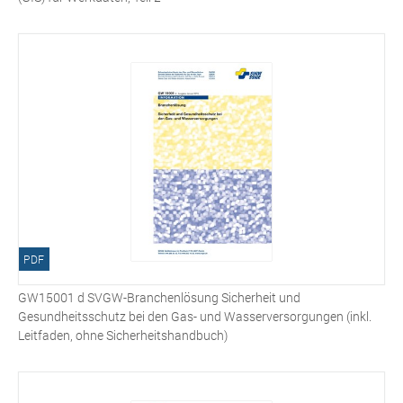
PDF
GW15001 d SVGW-Branchenlösung Sicherheit und
Gesundheitsschutz bei den Gas- und Wasserversorgungen (inkl.
Leitfaden, ohne Sicherheitshandbuch)