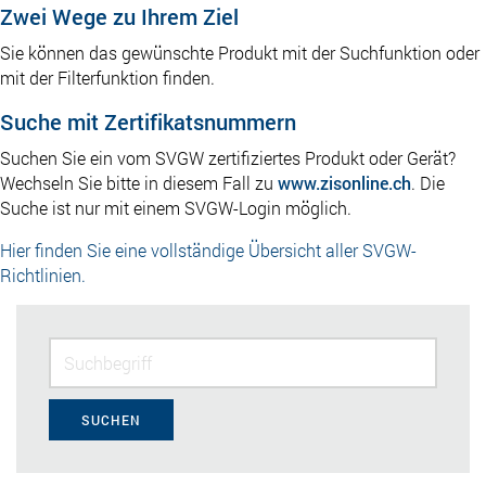
Zwei Wege zu Ihrem Ziel
Sie können das gewünschte Produkt mit der Suchfunktion oder
mit der Filterfunktion finden.
Suche mit Zertifikatsnummern
Suchen Sie ein vom SVGW zertifiziertes Produkt oder Gerät?
Wechseln Sie bitte in diesem Fall zu
www.zisonline.ch
. Die
Suche ist nur mit einem SVGW-Login möglich.
Hier finden Sie eine vollständige Übersicht aller SVGW-
Richtlinien.
SUCHEN