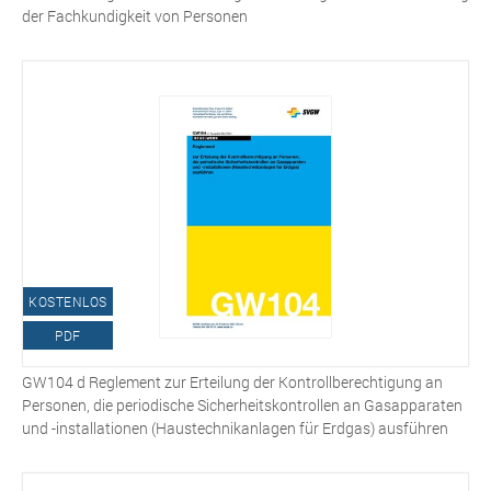
der Fachkundigkeit von Personen
KOSTENLOS
PDF
GW104 d Reglement zur Erteilung der Kontrollberechtigung an
Personen, die periodische Sicherheitskontrollen an Gasapparaten
und -installationen (Haustechnikanlagen für Erdgas) ausführen