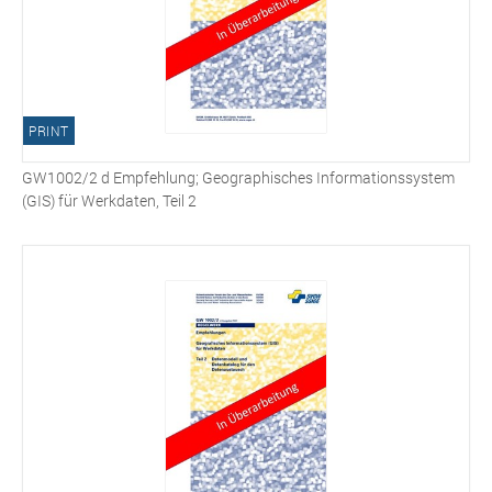
PRINT
GW1002/2 d Empfehlung; Geographisches Informationssystem
(GIS) für Werkdaten, Teil 2