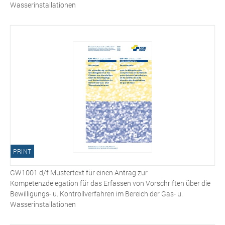
Wasserinstallationen
PRINT
GW1001 d/f Mustertext für einen Antrag zur
Kompetenzdelegation für das Erfassen von Vorschriften über die
Bewilligungs- u. Kontrollverfahren im Bereich der Gas- u.
Wasserinstallationen