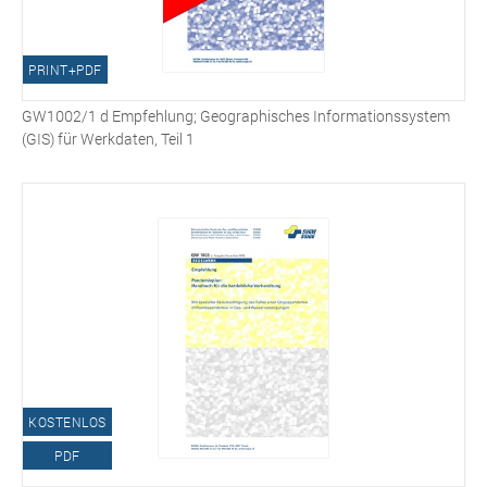
PRINT+PDF
GW1002/1 d Empfehlung; Geographisches Informationssystem
(GIS) für Werkdaten, Teil 1
KOSTENLOS
PDF