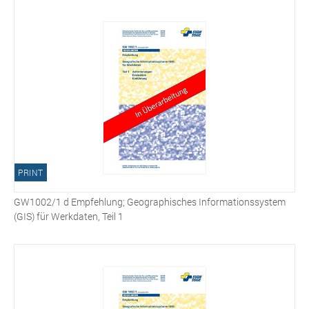
PRINT
GW1002/1 d Empfehlung; Geographisches Informationssystem
(GIS) für Werkdaten, Teil 1