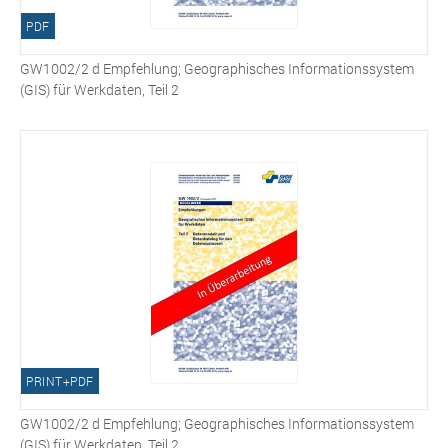
PDF
GW1002/2 d Empfehlung; Geographisches Informationssystem
(GIS) für Werkdaten, Teil 2
PRINT+PDF
GW1002/2 d Empfehlung; Geographisches Informationssystem
(GIS) für Werkdaten, Teil 2