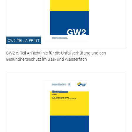
GW2 TEIL A PRINT
GW2 d, Teil A: Richtlinie für die Unfallverhütung und den
Gesundheitsschutz im Gas- und Wasserfach