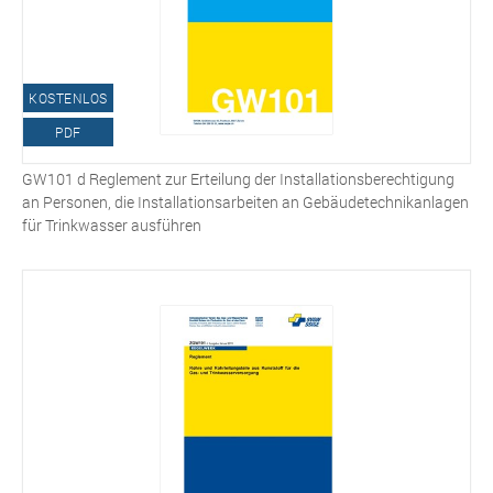
KOSTENLOS
PDF
GW101 d Reglement zur Erteilung der Installationsberechtigung
an Personen, die Installationsarbeiten an Gebäudetechnikanlagen
für Trinkwasser ausführen