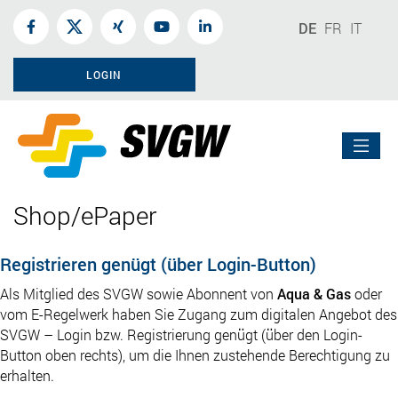
DE
FR
IT
LOGIN
Shop/ePaper
Registrieren genügt (über Login-Button)
Als Mitglied des SVGW sowie Abonnent von
Aqua & Gas
oder
vom E-Regelwerk haben Sie Zugang zum digitalen Angebot des
SVGW – Login bzw. Registrierung genügt (über den Login-
Button oben rechts), um die Ihnen zustehende Berechtigung zu
erhalten.