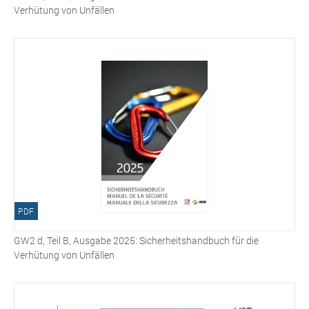
Verhütung von Unfällen
PDF
GW2 d, Teil B, Ausgabe 2025: Sicherheitshandbuch für die
Verhütung von Unfällen