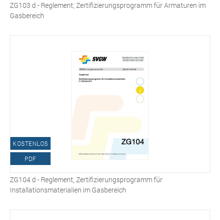
ZG103 d - Reglement; Zertifizierungsprogramm für Armaturen im
Gasbereich
KOSTENLOS
PDF
ZG104 d - Reglement; Zertifizierungsprogramm für
Installationsmaterialien im Gasbereich