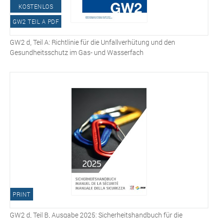
KOSTENLOS
GW2 TEIL A PDF
GW2 d, Teil A: Richtlinie für die Unfallverhütung und den
Gesundheitsschutz im Gas- und Wasserfach
PRINT
GW2 d, Teil B, Ausgabe 2025: Sicherheitshandbuch für die