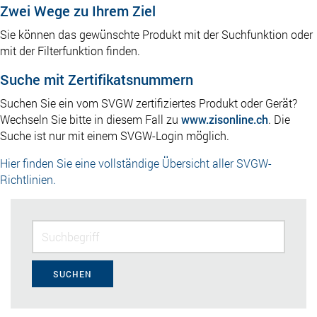
Zwei Wege zu Ihrem Ziel
Sie können das gewünschte Produkt mit der Suchfunktion oder
mit der Filterfunktion finden.
Suche mit Zertifikatsnummern
Suchen Sie ein vom SVGW zertifiziertes Produkt oder Gerät?
Wechseln Sie bitte in diesem Fall zu
www.zisonline.ch
. Die
Suche ist nur mit einem SVGW-Login möglich.
Hier finden Sie eine vollständige Übersicht aller SVGW-
Richtlinien.
SUCHEN