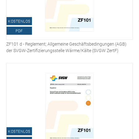
KOSTENLOS
PDF
ZF101 d - Reglement; Allgemeine Geschäftsbedingungen (AGB)
der SVGW-Zertifizierungsstelle Wärme/Kälte (SVGW ZertF)
KOSTENLOS