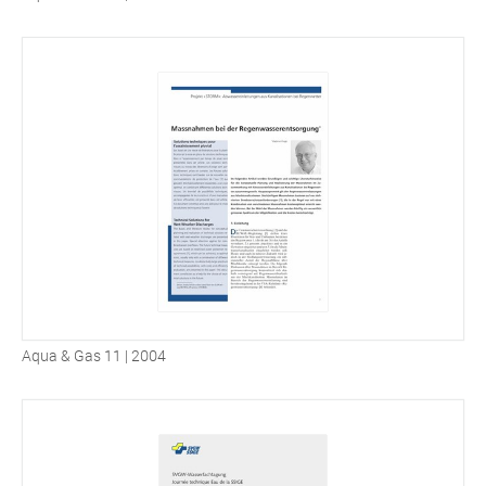
Aqua & Gas 11 | 2004