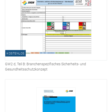
KOSTENLOS
GW2 d, Teil B: Branchenspezifisches Sicherheits- und
Gesundheitsschutzkonzept