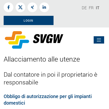
DE
FR
IT
LOGIN
Allacciamento alle utenze
Dal contatore in poi il proprietario è
responsabile
Obbligo di autorizzazione per gli impianti
domestici