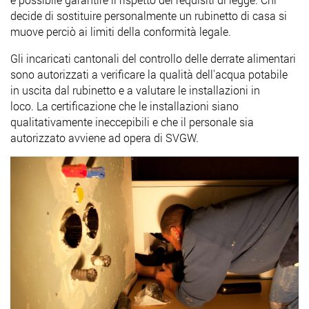
decide di sostituire personalmente un rubinetto di casa si
muove perciò ai limiti della conformità legale.
Gli incaricati cantonali del controllo delle derrate alimentari
sono autorizzati a verificare la qualità dell'acqua potabile
in uscita dal rubinetto e a valutare le installazioni in
loco. La certificazione che le installazioni siano
qualitativamente ineccepibili e che il personale sia
autorizzato avviene ad opera di SVGW.