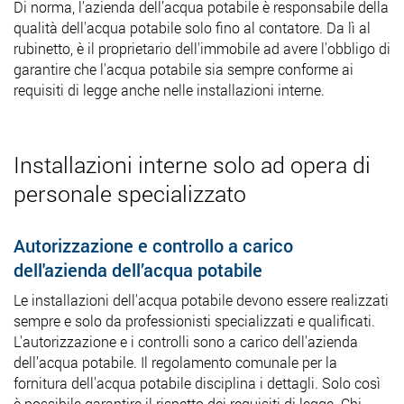
Di norma, l'azienda dell’acqua potabile è responsabile della
qualità dell'acqua potabile solo fino al contatore. Da lì al
rubinetto, è il proprietario dell'immobile ad avere l'obbligo di
garantire che l'acqua potabile sia sempre conforme ai
requisiti di legge anche nelle installazioni interne.
Installazioni interne solo ad opera di
personale specializzato
Autorizzazione e controllo a carico
dell'azienda dell’acqua potabile
Le installazioni dell'acqua potabile devono essere realizzati
sempre e solo da professionisti specializzati e qualificati.
L'autorizzazione e i controlli sono a carico dell'azienda
dell’acqua potabile. Il regolamento comunale per la
fornitura dell'acqua potabile disciplina i dettagli. Solo così
è possibile garantire il rispetto dei requisiti di legge. Chi