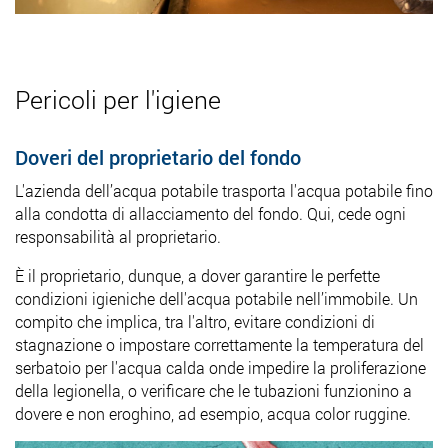
Pericoli per l'igiene
Doveri del proprietario del fondo
L'azienda dell’acqua potabile trasporta l'acqua potabile fino
alla condotta di allacciamento del fondo. Qui, cede ogni
responsabilità al proprietario.
È il proprietario, dunque, a dover garantire le perfette
condizioni igieniche dell'acqua potabile nell’immobile. Un
compito che implica, tra l'altro, evitare condizioni di
stagnazione o impostare correttamente la temperatura del
serbatoio per l'acqua calda onde impedire la proliferazione
della legionella, o verificare che le tubazioni funzionino a
dovere e non eroghino, ad esempio, acqua color ruggine.