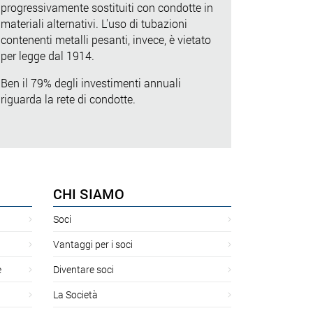
progressivamente sostituiti con condotte in
materiali alternativi. L'uso di tubazioni
contenenti metalli pesanti, invece, è vietato
per legge dal 1914.
Ben il 79% degli investimenti annuali
riguarda la rete di condotte.
CHI SIAMO
Soci
Vantaggi per i soci
e
Diventare soci
La Società