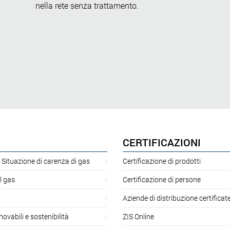
nella rete senza trattamento.
CERTIFICAZIONI
 Situazione di carenza di gas
Certificazione di prodotti
l gas
Certificazione di persone
Aziende di distribuzione certificat
novabili e sostenibilità
ZIS Online