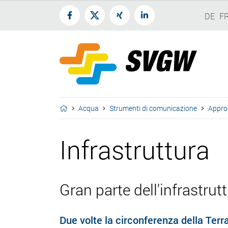
DE
F
Acqua
Strumenti di comunicazione
Appro
Infrastruttura
Gran parte dell'infrastrut
Due volte la circonferenza della Terra