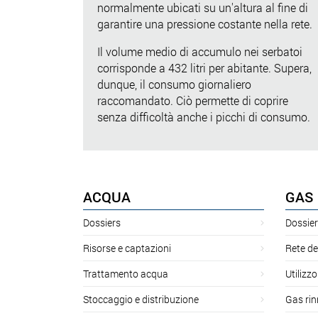
normalmente ubicati su un'altura al fine di
garantire una pressione costante nella rete.
Il volume medio di accumulo nei serbatoi
corrisponde a 432 litri per abitante. Supera,
dunque, il consumo giornaliero
raccomandato. Ciò permette di coprire
senza difficoltà anche i picchi di consumo.
ACQUA
GAS
Dossiers
Dossier
Risorse e captazioni
Rete de
Trattamento acqua
Utilizzo
Stoccaggio e distribuzione
Gas rin