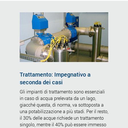
Trattamento: Impegnativo a
seconda dei casi
Gli impianti di trattamento sono essenziali
in caso di acqua prelevata da un lago,
giacché questa, di norma, va sottoposta a
una potabilizzazione a più stadi. Per il resto,
il 30% delle acque richiede un trattamento
singolo, mentre il 40% può essere immesso