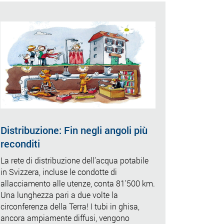
Distribuzione: Fin negli angoli più
reconditi
La rete di distribuzione dell'acqua potabile
in Svizzera, incluse le condotte di
allacciamento alle utenze, conta 81'500 km.
Una lunghezza pari a due volte la
circonferenza della Terra! I tubi in ghisa,
ancora ampiamente diffusi, vengono