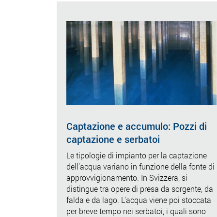
Captazione e accumulo: Pozzi di
captazione e serbatoi
Le tipologie di impianto per la captazione
dell'acqua
variano in funzione della fonte di
approvvigionamento. In Svizzera, si
distingue tra opere di presa da sorgente, da
falda e da lago. L'acqua viene poi stoccata
per breve tempo nei serbatoi, i quali sono