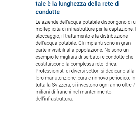
tale è la lunghezza della rete di
condotte
Le aziende dell’acqua potabile dispongono di 
molteplicità di infrastrutture per la captazione, 
stoccaggio, il trattamento e la distribuzione
dell'acqua potabile. Gli impianti sono in gran
parte invisibili alla popolazione. Ne sono un
esempio le migliaia di serbatoi e condotte che
costituiscono la complessa rete idrica.
Professionisti di diversi settori si dedicano alla
loro manutenzione, cura e rinnovo periodico. In
tutta la Svizzera, si investono ogni anno oltre 
milioni di franchi nel mantenimento
dell'infrastruttura.