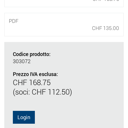
PDF
CHF 135.00
Codice prodotto:
303072
Prezzo IVA esclusa:
CHF 168.75
(soci: CHF 112.50)
Login