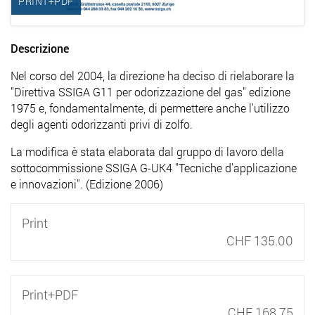
PRINT+PDF
Descrizione
Nel corso del 2004, la direzione ha deciso di rielaborare la
"Direttiva SSIGA G11 per odorizzazione del gas" edizione
1975 e, fondamentalmente, di permettere anche l'utilizzo
degli agenti odorizzanti privi di zolfo.
La modifica è stata elaborata dal gruppo di lavoro della
sottocommissione SSIGA G-UK4 "Tecniche d'applicazione
e innovazioni". (Edizione 2006)
Print
CHF 135.00
Print+PDF
CHF 168.75