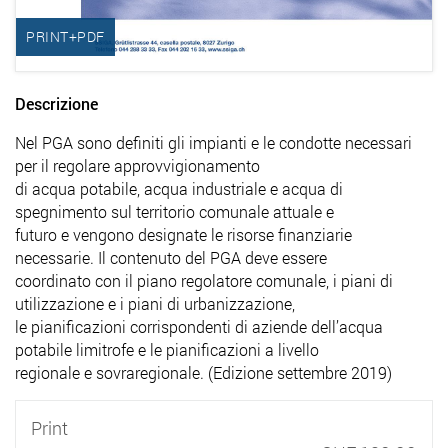
PRINT+PDF
Descrizione
Nel PGA sono definiti gli impianti e le condotte necessari
per il regolare approvvigionamento
di acqua potabile, acqua industriale e acqua di
spegnimento sul territorio comunale attuale e
futuro e vengono designate le risorse finanziarie
necessarie. Il contenuto del PGA deve essere
coordinato con il piano regolatore comunale, i piani di
utilizzazione e i piani di urbanizzazione,
le pianificazioni corrispondenti di aziende dell’acqua
potabile limitrofe e le pianificazioni a livello
regionale e sovraregionale. (Edizione settembre 2019)
Print