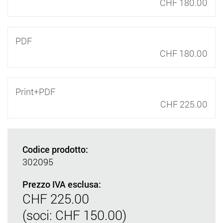
CHF 180.00
PDF
CHF 180.00
Print+PDF
CHF 225.00
Codice prodotto:
302095
Prezzo IVA esclusa:
CHF 225.00
(soci: CHF 150.00)