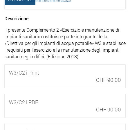
Descrizione
Il presente Complemento 2 «Esercizio e manutenzione di
impianti sanitari» costituisce parte integrante della
«Direttiva per gli impianti di acqua potabile» W3 e stabilisce
i requisiti per l’esercizio e la manutenzione degli impianti
sanitari negli edifici. (Edizione 2013)
W3/C2 i Print
CHF 90.00
W3/C2 i PDF
CHF 90.00