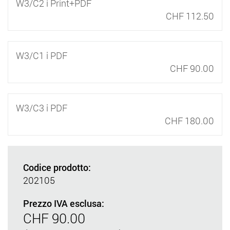
W3/C2 i Print+PDF
CHF 112.50
W3/C1 i PDF
CHF 90.00
W3/C3 i PDF
CHF 180.00
Codice prodotto:
202105
Prezzo IVA esclusa:
CHF 90.00