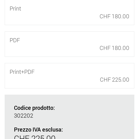
Print
CHF 180.00
PDF
CHF 180.00
Print+PDF
CHF 225.00
Codice prodotto:
302202
Prezzo IVA esclusa:
CHF 225.00