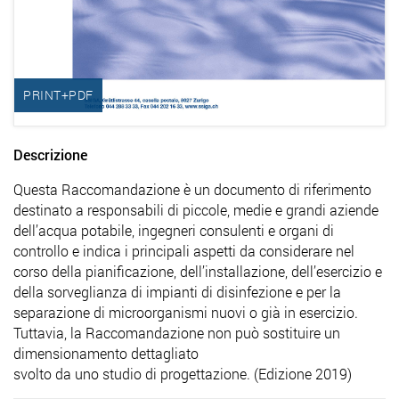
PRINT+PDF
Descrizione
Questa Raccomandazione è un documento di riferimento
destinato a responsabili di piccole, medie e grandi aziende
dell’acqua potabile, ingegneri consulenti e organi di
controllo e indica i principali aspetti da considerare nel
corso della pianificazione, dell’installazione, dell’esercizio e
della sorveglianza di impianti di disinfezione e per la
separazione di microorganismi nuovi o già in esercizio.
Tuttavia, la Raccomandazione non può sostituire un
dimensionamento dettagliato
svolto da uno studio di progettazione. (Edizione 2019)