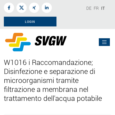
DE
FR
IT
LOGIN
W1016 i Raccomandazione;
Disinfezione e separazione di
microorganismi tramite
filtrazione a membrana nel
trattamento dell'acqua potabile