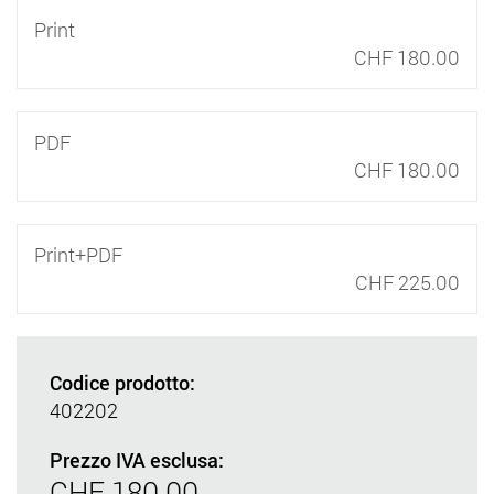
Print
CHF 180.00
PDF
CHF 180.00
Print+PDF
CHF 225.00
Codice prodotto:
402202
Prezzo IVA esclusa:
CHF 180.00