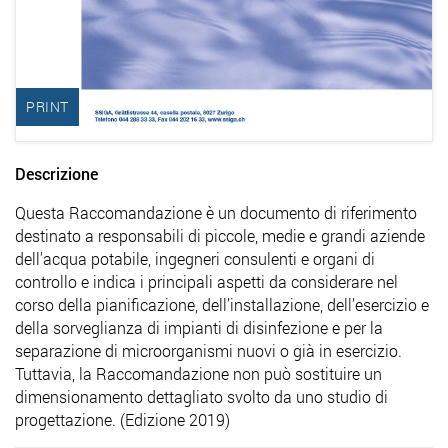
PRINT
Descrizione
Questa Raccomandazione è un documento di riferimento
destinato a responsabili di piccole, medie e grandi aziende
dell’acqua potabile, ingegneri consulenti e organi di
controllo e indica i principali aspetti da considerare nel
corso della pianificazione, dell’installazione, dell’esercizio e
della sorveglianza di impianti di disinfezione e per la
separazione di microorganismi nuovi o già in esercizio.
Tuttavia, la Raccomandazione non può sostituire un
dimensionamento dettagliato svolto da uno studio di
progettazione. (Edizione 2019)