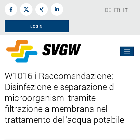
DE
FR
IT
LOGIN
W1016 i Raccomandazione;
Disinfezione e separazione di
microorganismi tramite
filtrazione a membrana nel
trattamento dell'acqua potabile