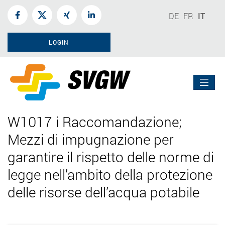
DE
FR
IT
LOGIN
W1017 i Raccomandazione;
Mezzi di impugnazione per
garantire il rispetto delle norme di
legge nell’ambito della protezione
delle risorse dell’acqua potabile