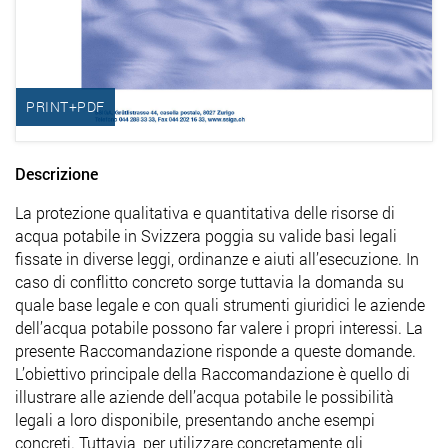
PRINT+PDF
Descrizione
La protezione qualitativa e quantitativa delle risorse di
acqua potabile in Svizzera poggia su valide basi legali
fissate in diverse leggi, ordinanze e aiuti all’esecuzione. In
caso di conflitto concreto sorge tuttavia la domanda su
quale base legale e con quali strumenti giuridici le aziende
dell’acqua potabile possono far valere i propri interessi. La
presente Raccomandazione risponde a queste domande.
L’obiettivo principale della Raccomandazione è quello di
illustrare alle aziende dell’acqua potabile le possibilità
legali a loro disponibile, presentando anche esempi
concreti. Tuttavia, per utilizzare concretamente gli