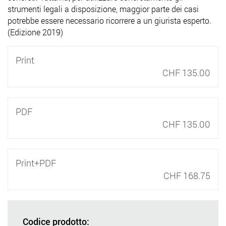
strumenti legali a disposizione, maggior parte dei casi
potrebbe essere necessario ricorrere a un giurista esperto.
(Edizione 2019)
Print
CHF 135.00
PDF
CHF 135.00
Print+PDF
CHF 168.75
Codice prodotto: