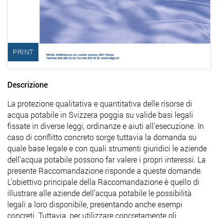
PRINT
Descrizione
La protezione qualitativa e quantitativa delle risorse di
acqua potabile in Svizzera poggia su valide basi legali
fissate in diverse leggi, ordinanze e aiuti all’esecuzione. In
caso di conflitto concreto sorge tuttavia la domanda su
quale base legale e con quali strumenti giuridici le aziende
dell’acqua potabile possono far valere i propri interessi. La
presente Raccomandazione risponde a queste domande.
L’obiettivo principale della Raccomandazione è quello di
illustrare alle aziende dell’acqua potabile le possibilità
legali a loro disponibile, presentando anche esempi
concreti. Tuttavia, per utilizzare concretamente gli