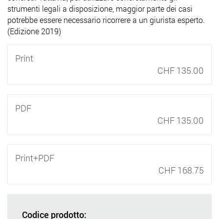
strumenti legali a disposizione, maggior parte dei casi
potrebbe essere necessario ricorrere a un giurista esperto.
(Edizione 2019)
Print
CHF 135.00
PDF
CHF 135.00
Print+PDF
CHF 168.75
Codice prodotto: