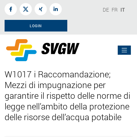
DE
FR
IT
LOGIN
W1017 i Raccomandazione;
Mezzi di impugnazione per
garantire il rispetto delle norme di
legge nell’ambito della protezione
delle risorse dell’acqua potabile