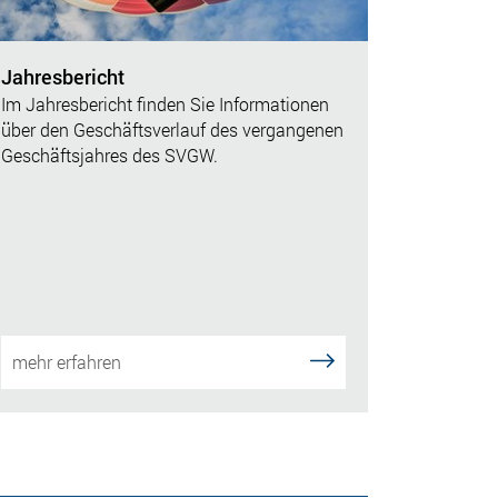
Jahresbericht
Im Jahresbericht finden Sie Informationen
über den Geschäftsverlauf des vergangenen
Geschäftsjahres des SVGW.
mehr erfahren