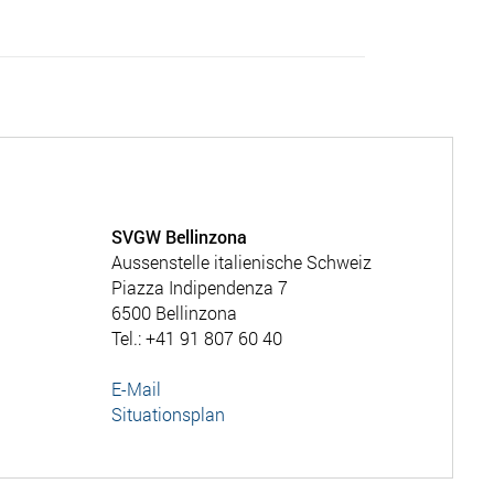
SVGW Bellinzona
Aussenstelle italienische Schweiz
Piazza Indipendenza 7
6500 Bellinzona
Tel.: +41 91 807 60 40
E-Mail
Situationsplan