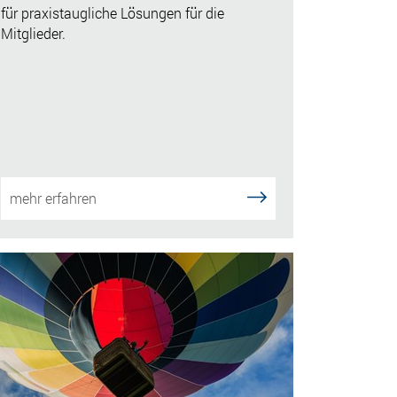
für praxistaugliche Lösungen für die
Mitglieder.
mehr erfahren