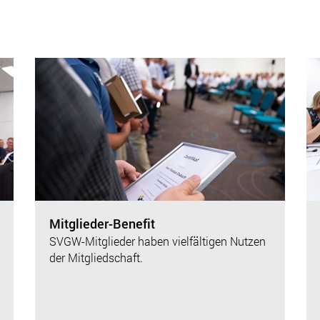
Mitglieder-Benefit
SVGW-Mitglieder haben vielfältigen Nutzen
der Mitgliedschaft.