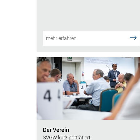
mehr erfahren
Der Verein
SVGW kurz porträtiert.