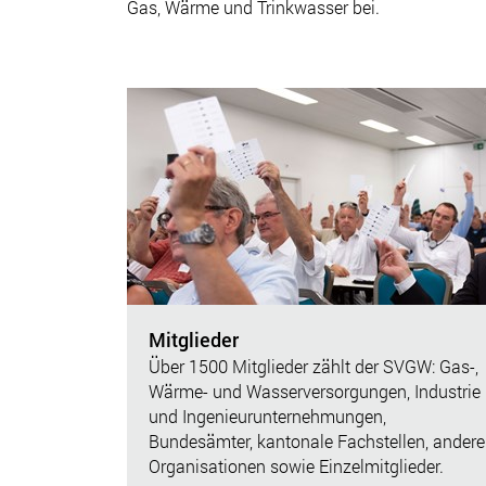
Gas, Wärme und Trinkwasser bei.
Mitglieder
Über 1500 Mitglieder zählt der SVGW: Gas-,
Wärme- und Wasserversorgungen, Industrie
und Ingenieurunternehmungen,
Bundesämter, kantonale Fachstellen, andere
Organisationen sowie Einzelmitglieder.