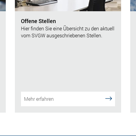
Offene Stellen
Hier finden Sie eine Übersicht zu den aktuell
vom SVGW ausgeschriebenen Stellen.
Mehr erfahren