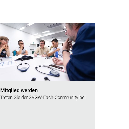
Mitglied werden
Treten Sie der SVGW-Fach-Community bei.