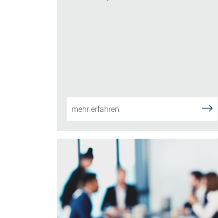
mehr erfahren