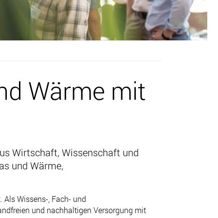
und Wärme mit
us Wirtschaft, Wissenschaft und
Gas und Wärme,
. Als Wissens-, Fach- und
ndfreien und nachhaltigen Versorgung mit