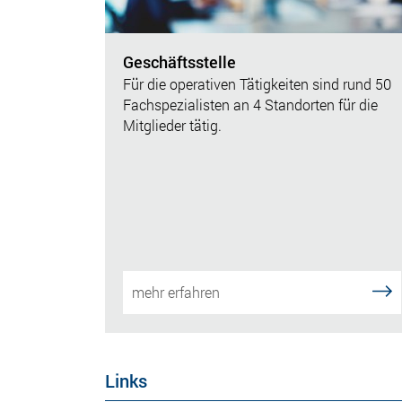
Geschäftsstelle
Für die operativen Tätigkeiten sind rund 50
Fachspezialisten an 4 Standorten für die
Mitglieder tätig.
mehr erfahren
Links