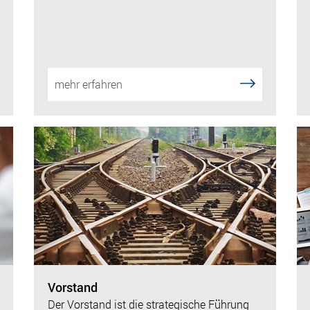
mehr erfahren
Vorstand
Der Vorstand ist die strategische Führung