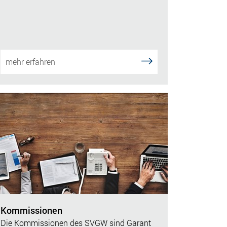
mehr erfahren
Kommissionen
Die Kommissionen des SVGW sind Garant