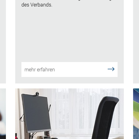
des Verbands.
mehr erfahren