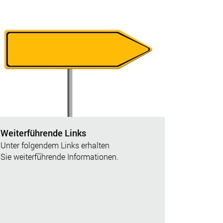
Weiterführende Links
Unter folgendem Links erhalten
Sie
weiterführende Informationen.