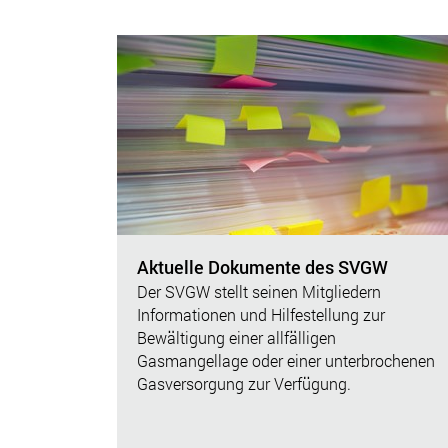
Aktuelle Dokumente des SVGW
Der SVGW stellt seinen Mitgliedern
Informationen und Hilfestellung zur
Bewältigung einer allfälligen
Gasmangellage oder einer unterbrochenen
Gasversorgung zur Verfügung.