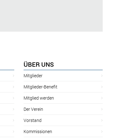
ÜBER UNS
Mitglieder
Mitglieder-Benefit
Mitglied werden
Der Verein
Vorstand
Kommissionen