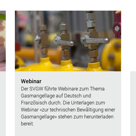
Webinar
Der SVGW führte Webinare zum Thema
Gasmangellage auf Deutsch und
Französisch durch. Die Unterlagen zum
Webinar «zur technischen Bewältigung einer
Gasmangellage» stehen zum herunterladen
bereit.