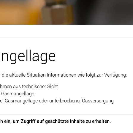
ngellage
die aktuelle Situation Informationen wie folgt zur Verfügung:
ahmen aus technischer Sicht
er Gasmangellage
 bei Gasmangellage oder unterbrochener Gasversorgung
ich ein, um Zugriff auf geschützte Inhalte zu erhalten.