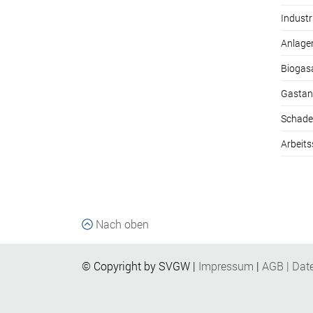
Industr
Anlage
Biogas
Gastan
Schade
Arbeits
Nach oben
© Copyright by SVGW |
Impressum
|
AGB
|
Dat