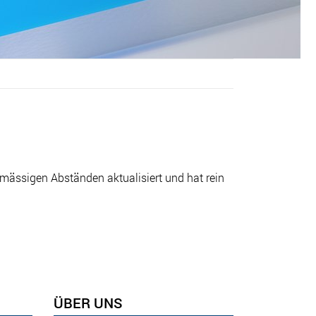
mässigen Abständen aktualisiert und hat rein
ÜBER UNS