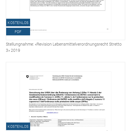
KOSTENLOS
PDF
Stellungnahme: «Revision Lebensmittelverordnungsrecht Stretto
3» 2019
KOSTENLOS