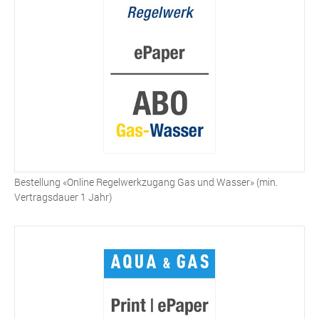
Bestellung «Online Regelwerkzugang Gas und Wasser» (min.
Vertragsdauer 1 Jahr)