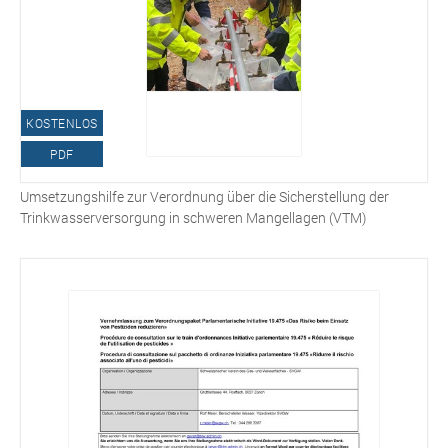
KOSTENLOS
PDF
Umsetzungshilfe zur Verordnung über die Sicherstellung der
Trinkwasserversorgung in schweren Mangellagen (VTM)