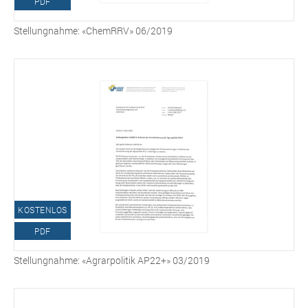
PDF
Stellungnahme: «ChemRRV» 06/2019
KOSTENLOS
PDF
Stellungnahme: «Agrarpolitik AP22+» 03/2019