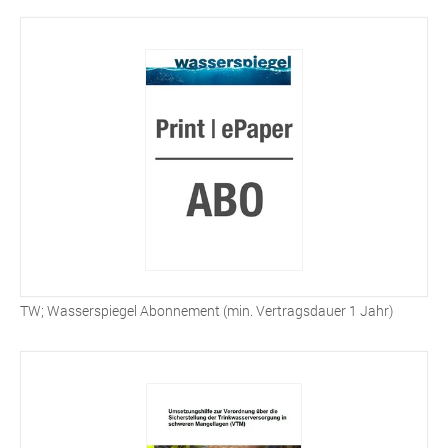
TW; Wasserspiegel Abonnement (min. Vertragsdauer 1 Jahr)