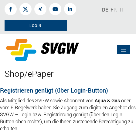
DE
FR
IT
LOGIN
Shop/ePaper
Registrieren genügt (über Login-Button)
Als Mitglied des SVGW sowie Abonnent von
Aqua & Gas
oder
vom E-Regelwerk haben Sie Zugang zum digitalen Angebot des
SVGW – Login bzw. Registrierung genügt (über den Login-
Button oben rechts), um die Ihnen zustehende Berechtigung zu
erhalten.