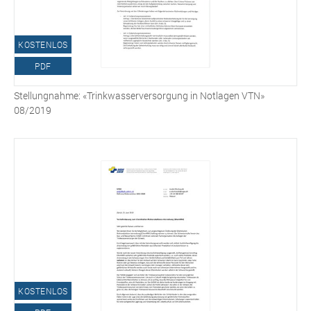
KOSTENLOS
PDF
Stellungnahme: «Trinkwasserversorgung in Notlagen VTN»
08/2019
KOSTENLOS