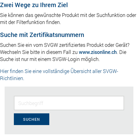
Zwei Wege zu Ihrem Ziel
Sie können das gewünschte Produkt mit der Suchfunktion oder
mit der Filterfunktion finden.
Suche mit Zertifikatsnummern
Suchen Sie ein vom SVGW zertifiziertes Produkt oder Gerät?
Wechseln Sie bitte in diesem Fall zu
www.zisonline.ch
. Die
Suche ist nur mit einem SVGW-Login möglich.
Hier finden Sie eine vollständige Übersicht aller SVGW-
Richtlinien.
SUCHEN