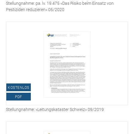
Stellungnahme: pa. lv. 19.475 «Das Risiko beim Einsatz von
Pestiziden reduzieren» 05/2020
KOSTENLOS
PDF
Stellungnahme: «Leitungskataster Schweiz» 09/2019