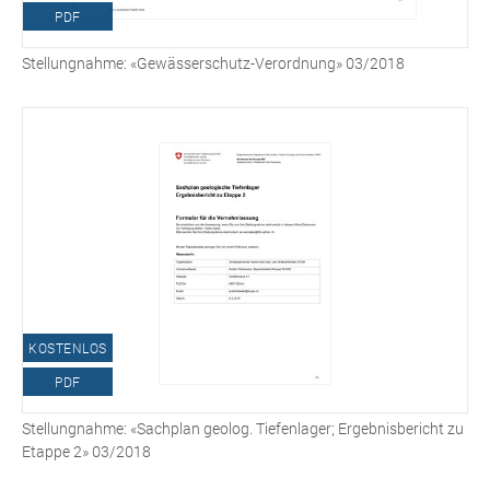
PDF
Stellungnahme: «Gewässerschutz-Verordnung» 03/2018
KOSTENLOS
PDF
Stellungnahme: «Sachplan geolog. Tiefenlager; Ergebnisbericht zu
Etappe 2» 03/2018