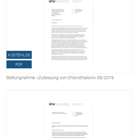
KOSTENLOS
PDF
Stellungnahme: «Zulassung von Chlorothalonil» 09/2019