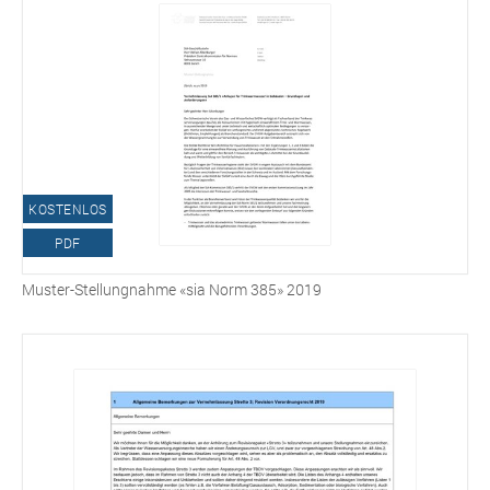
KOSTENLOS
PDF
Muster-Stellungnahme «sia Norm 385» 2019