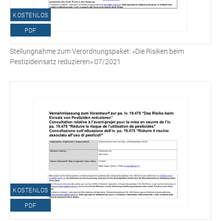
KOSTENLOS
PDF
Stellungnahme zum Verordnungspaket: «Die Risiken beim
Pestizideinsatz reduzieren» 07/2021
KOSTENLOS
PDF