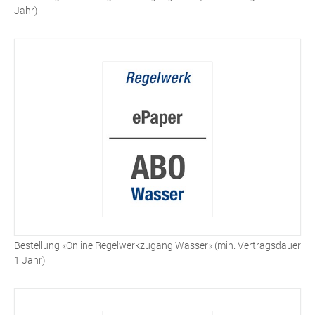
Jahr)
Bestellung «Online Regelwerkzugang Wasser» (min. Vertragsdauer
1 Jahr)