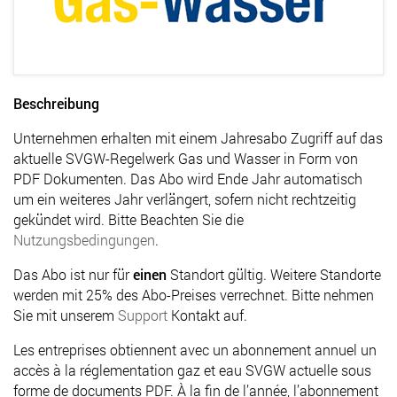
Beschreibung
Unternehmen erhalten mit einem Jahresabo Zugriff auf das
aktuelle SVGW-Regelwerk Gas und Wasser in Form von
PDF Dokumenten. Das Abo wird Ende Jahr automatisch
um ein weiteres Jahr verlängert, sofern nicht rechtzeitig
gekündet wird. Bitte Beachten Sie die
Nutzungsbedingungen
.
Das Abo ist nur für
einen
Standort gültig. Weitere Standorte
werden mit 25% des Abo-Preises verrechnet. Bitte nehmen
Sie mit unserem
Support
Kontakt auf.
Les entreprises obtiennent avec un abonnement annuel un
accès à la réglementation gaz et eau SVGW actuelle sous
forme de documents PDF. À la fin de l’année, l’abonnement