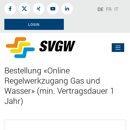
DE
FR
IT
LOGIN
Bestellung «Online
Regelwerkzugang Gas und
Wasser» (min. Vertragsdauer 1
Jahr)