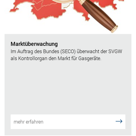
Marktüberwachung
Im Auftrag des Bundes (SECO) überwacht der SVGW
als Kontrollorgan den Markt für Gasgeräte.
mehr erfahren