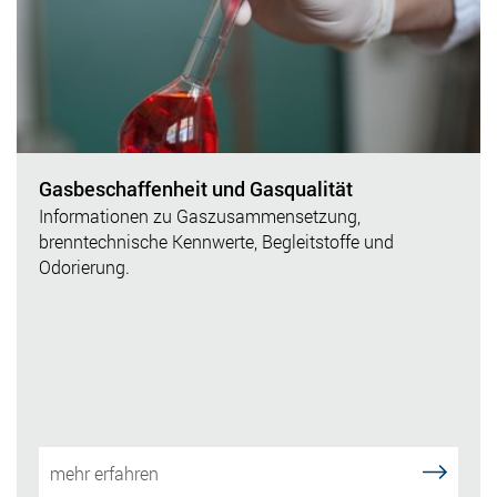
Gasbeschaffenheit und Gasqualität
Informationen zu Gaszusammensetzung,
brenntechnische Kennwerte, Begleitstoffe und
Odorierung.
mehr erfahren