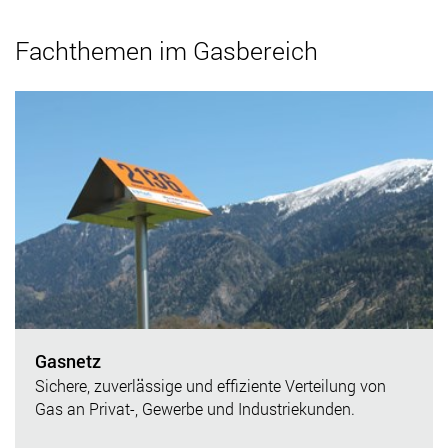
Fachthemen im Gasbereich
Gasnetz
Sichere, zuverlässige und effiziente Verteilung von
Gas an Privat-, Gewerbe und Industriekunden.