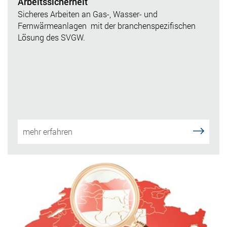
Arbeitssicherheit
Sicheres Arbeiten an Gas-, Wasser- und
Fernwärmeanlagen mit der branchenspezifischen
Lösung des SVGW.
mehr erfahren