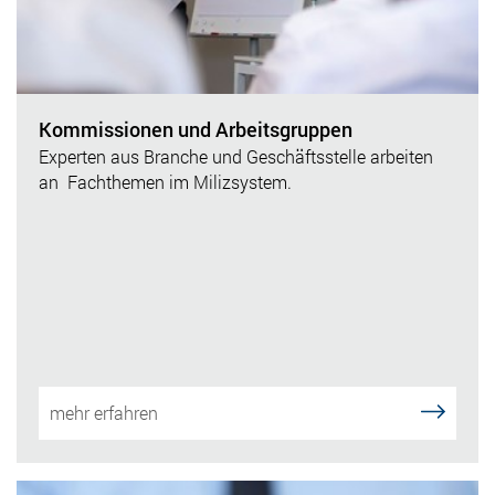
Kommissionen und Arbeitsgruppen
Experten aus Branche und Geschäftsstelle arbeiten
an Fachthemen im Milizsystem.
mehr erfahren