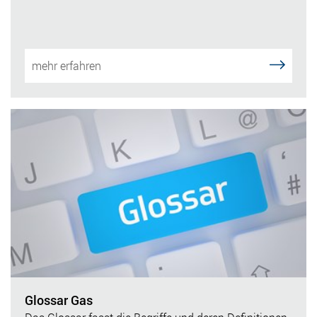
mehr erfahren
Glossar Gas