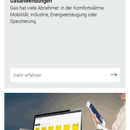
Gasanwendungen
Gas hat viele Abnehmer: in der Komfortwärme,
Mobilität, Industrie, Energieerzeugung oder
Speicherung.
mehr erfahren