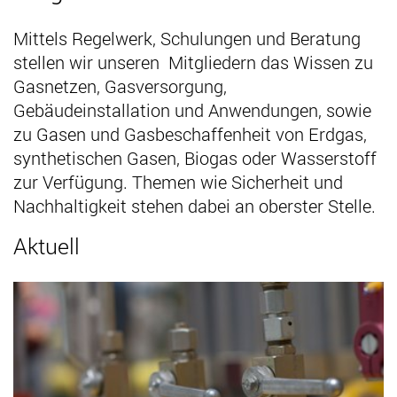
Mittels Regelwerk, Schulungen und Beratung
stellen wir unseren Mitgliedern das Wissen zu
Gasnetzen, Gasversorgung,
Gebäudeinstallation und Anwendungen, sowie
zu Gasen und Gasbeschaffenheit von Erdgas,
synthetischen Gasen, Biogas oder Wasserstoff
zur Verfügung. Themen wie Sicherheit und
Nachhaltigkeit stehen dabei an oberster Stelle.
Aktuell