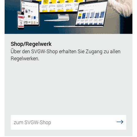
Shop/Regelwerk
Über den SVGW-Shop erhalten Sie Zugang zu allen
Regelwerken.
zum SVGW-Shop