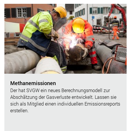
Methanemissionen
Der hat SVGW ein neues Berechnungsmodell zur
Abschätzung der Gasverluste entwickelt. Lassen sie
sich als Mitglied einen individuellen Emissionsreports
erstellen.