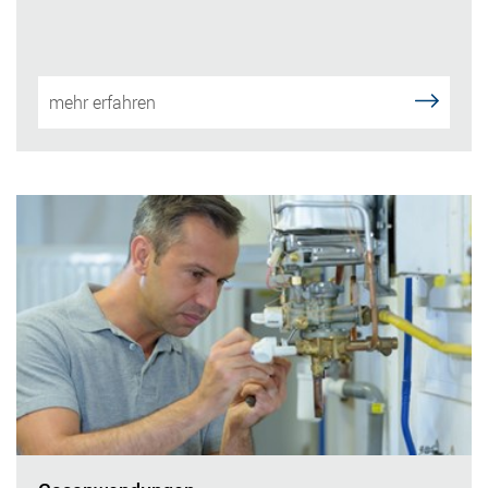
mehr erfahren