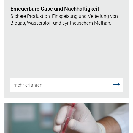
Erneuerbare Gase und Nachhaltigkeit
Sichere Produktion, Einspeisung und Verteilung von
Biogas, Wasserstoff und synthetischem Methan.
mehr erfahren