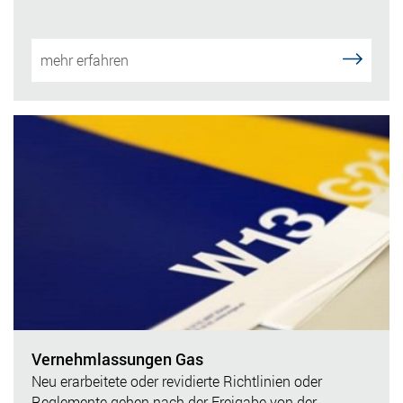
mehr erfahren
Vernehmlassungen Gas
Neu erarbeitete oder revidierte Richtlinien oder
Reglemente gehen nach der Freigabe von der