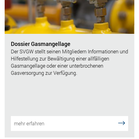
Dossier Gasmangellage
Der SVGW stellt seinen Mitgliedern Informationen und
Hilfestellung zur Bewältigung einer allfälligen
Gasmangellage oder einer unterbrochenen
Gasversorgung zur Verfügung.
mehr erfahren