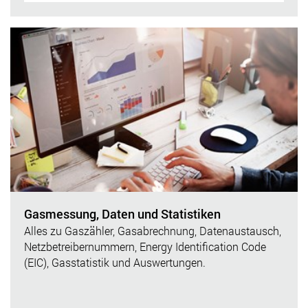
Gasmessung, Daten und Statistiken
Alles zu Gaszähler, Gasabrechnung, Datenaustausch,
Netzbetreibernummern, Energy Identification Code
(EIC), Gasstatistik und Auswertungen.