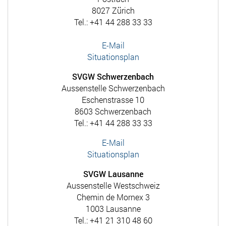
8027 Zürich
Tel.: +41 44 288 33 33
E-Mail
Situationsplan
SVGW Schwerzenbach
Aussenstelle Schwerzenbach
Eschenstrasse 10
8603 Schwerzenbach
Tel.: +41 44 288 33 33
E-Mail
Situationsplan
SVGW Lausanne
Aussenstelle Westschweiz
Chemin de Mornex 3
1003 Lausanne
Tel.: +41 21 310 48 60