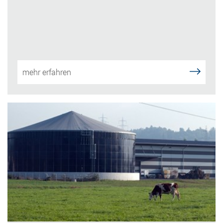
mehr erfahren