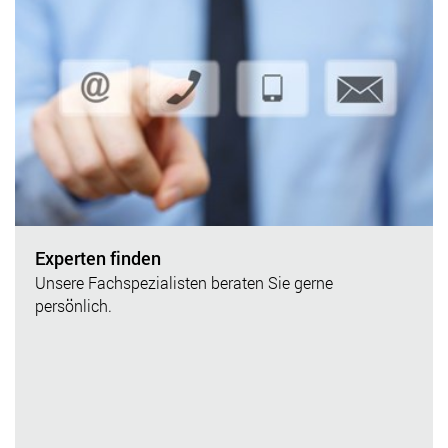
Experten finden
Unsere Fachspezialisten beraten Sie gerne
persönlich.