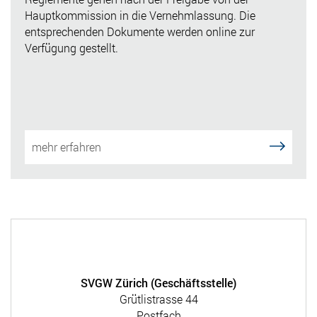
Hauptkommission in die Vernehmlassung. Die
entsprechenden Dokumente werden online zur
Verfügung gestellt.
mehr erfahren
SVGW Zürich (Geschäftsstelle)
Grütlistrasse 44
Postfach