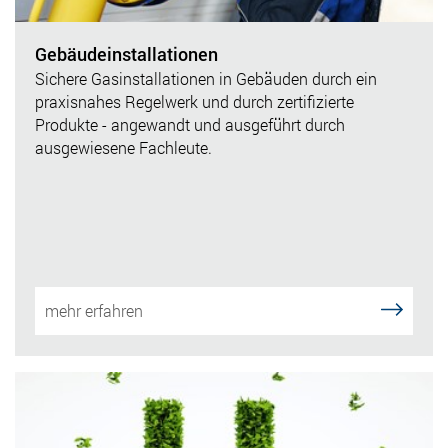
Gebäudeinstallationen
Sichere Gasinstallationen in Gebäuden durch ein
praxisnahes Regelwerk und durch zertifizierte
Produkte - angewandt und ausgeführt durch
ausgewiesene Fachleute.
mehr erfahren