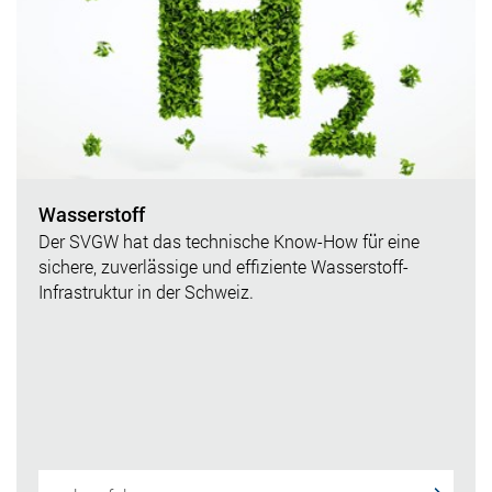
Wasserstoff
Der SVGW hat das technische Know-How für eine
sichere,​ zuverlässige und effiziente Wasserstoff-
Infrastruktur in der Schweiz.