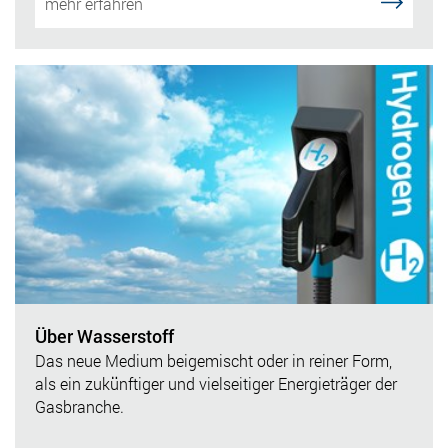
mehr erfahren
Über Wasserstoff
Das neue Medium beigemischt oder in reiner Form,
als ein zukünftiger und vielseitiger Energieträger der
Gasbranche.