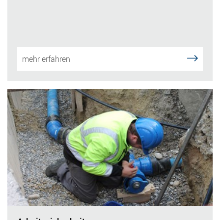
mehr erfahren