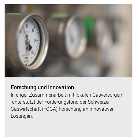
Forschung und Innovation
In enger Zusammenarbeit mit lokalen Gasversorgern
unterstützt der Förderungsfond der Schweizer
Gaswirtschaft (FOGA) Forschung an innovativen
Lösungen.