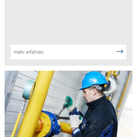
mehr erfahren