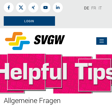
DE
FR
IT
LOGIN
Allgemeine Fragen