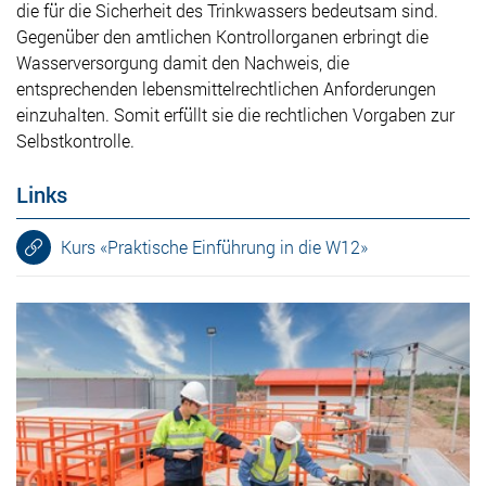
die für die Sicherheit des Trinkwassers bedeutsam sind.
Gegenüber den amtlichen Kontrollorganen erbringt die
Wasserversorgung damit den Nachweis, die
entsprechenden lebensmittelrechtlichen Anforderungen
einzuhalten. Somit erfüllt sie die rechtlichen Vorgaben zur
Selbstkontrolle.
Links
Kurs «Praktische Einführung in die W12»