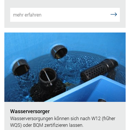
mehr erfahren
Wasserversorger
Wasserversorgungen können sich nach W12 (früher
WQS) oder BQM zertifizieren lassen.