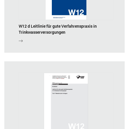
W12 d Leitlinie für gute Verfahrenspraxis in
Trinkwasserversorgungen