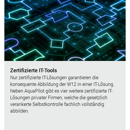
Zertifizierte IT-Tools
Nur zertifizierte IT-Lösungen garantieren die
konsequente Abbildung der W12 in einer IT-Lösung.
Neben AquaPilot gibt es vier weitere zertifizierte IT-
Lösungen privater Firmen, welche die gesetzlich
verankerte Selbstkontrolle fachlich vollständig
abbilden.