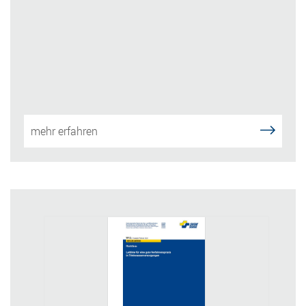
mehr erfahren