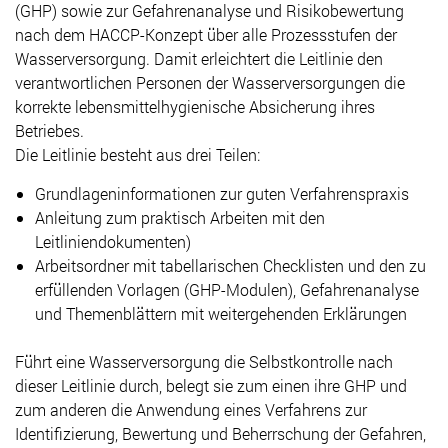
(GHP) sowie zur Gefahrenanalyse und Risikobewertung
nach dem HACCP-Konzept über alle Prozessstufen der
Wasserversorgung. Damit erleichtert die Leitlinie den
verantwortlichen Personen der Wasserversorgungen die
korrekte lebensmittelhygienische Absicherung ihres
Betriebes.
Die Leitlinie besteht aus drei Teilen:
Grundlageninformationen zur guten Verfahrenspraxis
Anleitung zum praktisch Arbeiten mit den
Leitliniendokumenten)
Arbeitsordner mit tabellarischen Checklisten und den zu
erfüllenden Vorlagen (GHP-Modulen), Gefahrenanalyse
und Themenblättern mit weitergehenden Erklärungen
Führt eine Wasserversorgung die Selbstkontrolle nach
dieser Leitlinie durch, belegt sie zum einen ihre GHP und
zum anderen die Anwendung eines Verfahrens zur
Identifizierung, Bewertung und Beherrschung der Gefahren,