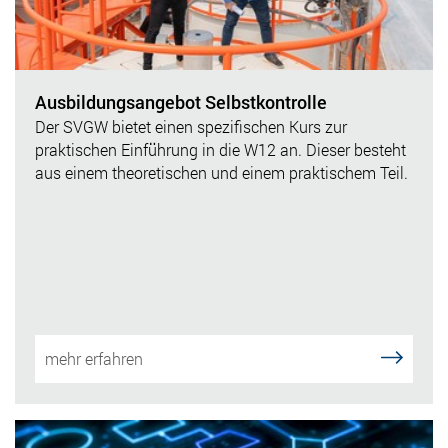
Ausbildungsangebot Selbstkontrolle
Der SVGW bietet einen spezifischen Kurs zur
praktischen Einführung in die W12 an. Dieser besteht
aus einem theoretischen und einem praktischem Teil.
mehr erfahren