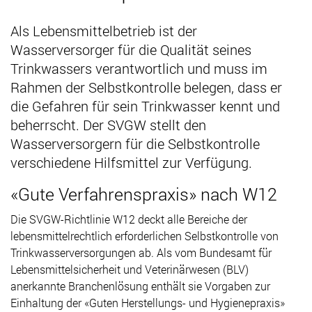
Als Lebensmittelbetrieb ist der
Wasserversorger für die Qualität seines
Trinkwassers verantwortlich und muss im
Rahmen der Selbstkontrolle belegen, dass er
die Gefahren für sein Trinkwasser kennt und
beherrscht. Der SVGW stellt den
Wasserversorgern für die Selbstkontrolle
verschiedene Hilfsmittel zur Verfügung.
«Gute Verfahrenspraxis» nach W12
Die SVGW-Richtlinie W12 deckt alle Bereiche der
lebensmittelrechtlich erforderlichen Selbstkontrolle von
Trinkwasserversorgungen ab. Als vom Bundesamt für
Lebensmittelsicherheit und Veterinärwesen (BLV)
anerkannte Branchenlösung enthält sie Vorgaben zur
Einhaltung der «Guten Herstellungs- und Hygienepraxis»