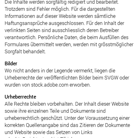
Die Inhalte werden sorgfältig redigiert und bearbeitet.
Trotzdem sind Fehler möglich. Für die dargestellten
Informationen auf dieser Website werden sämtliche
Haftungsansprüche ausgeschlossen. Für den Inhalt der
verlinkten Seiten sind ausschliesslich deren Betreiber
verantwortlich. Persönliche Daten, die beim Ausfüllen des
Formulares übermittelt werden, werden mit grösstmöglicher
Sorgfalt behandelt.
Bilder
Wo nicht anders in der Legende vermerkt, liegen die
Urheberrechte der veröffentlichten Bilder beim SVGW oder
wurden von stock.adobe.com erworben.
Urheberrechte
Alle Rechte bleiben vorbehalten. Der Inhalt dieser Website
sowie ihre einzelnen Teile und Dokumente sind
urheberrechtlich geschützt. Unter der Voraussetzung einer
korrekten Quellenangabe sind das Zitieren der Dokumente
und Website sowie das Setzen von Links