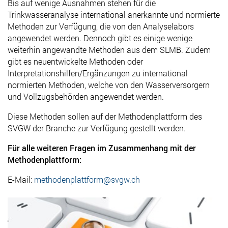
Bis auf wenige Ausnahmen stehen für die
Trinkwasseranalyse international anerkannte und normierte
Methoden zur Verfügung, die von den Analyselabors
angewendet werden. Dennoch gibt es einige wenige
weiterhin angewandte Methoden aus dem SLMB. Zudem
gibt es neuentwickelte Methoden oder
Interpretationshilfen/Ergänzungen zu international
normierten Methoden, welche von den Wasserversorgern
und Vollzugsbehörden angewendet werden.
Diese Methoden sollen auf der Methodenplattform des
SVGW der Branche zur Verfügung gestellt werden.
Für alle weiteren Fragen im Zusammenhang mit der
Methodenplattform:
E-Mail:
methodenplattform@svgw.ch