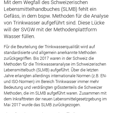
Mit dem Wegfall des Schweizerischen
Lebensmittelhandbuches (SLMB) fehlt ein
Gefäss, in dem bspw. Methoden für die Analyse
von Trinkwasser aufgeführt sind. Diese Lücke
will der SVGW mit der Methodenplattform
Wasser füllen.
Für die Beurteilung der Trinkwasserqualität wird auf
standardisierte und allgemein anerkannte Methoden
zurückgegriffen. Bis 2017 waren in der Schweiz die
Methoden für die Trinkwasseranalyse im Schweizerischen
Lebensmittelbuch (SLMB) aufgeführt. Über die letzten
Jahre erlangten allerdings internationale Normen (z.B. EN-
und ISO-Normen) im Bereich Trinkwasser immer mehr
Bedeutung und verdrängten grösstenteils die Schweizer
Methoden, die im SLMB aufgeführt waren. Zusammen mit
dem Inkrafttreten der neuen Lebensmittelgesetzgebung im
Mai 2017 wurde das SLMB zurückgezogen.