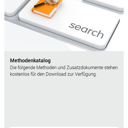
Methodenkatalog
Die folgende Methoden und Zusatzdokumente stehen
kostenlos für den Download zur Verfügung.