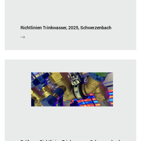
Richtlinien Trinkwasser, 2025, Schwerzenbach