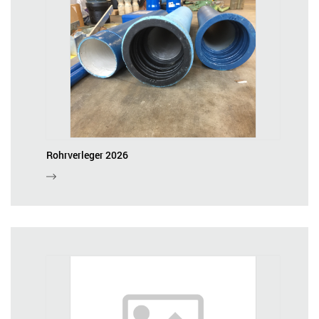
Rohrverleger 2026