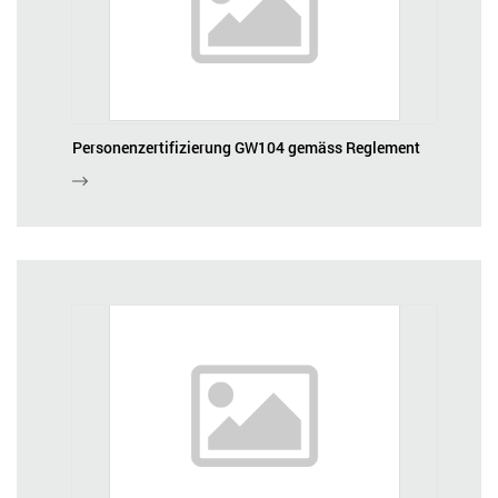
Personenzertifizierung GW104 gemäss Reglement