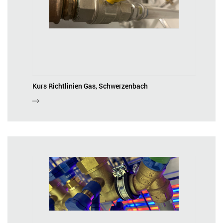
Kurs Richtlinien Gas, Schwerzenbach