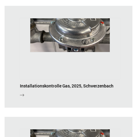
Installationskontrolle Gas, 2025, Schwerzenbach