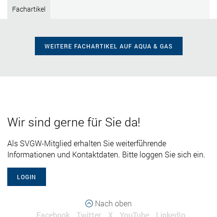
Fachartikel
WEITERE FACHARTIKEL AUF AQUA & GAS
Wir sind gerne für Sie da!
Als SVGW-Mitglied erhalten Sie weiterführende
Informationen und Kontaktdaten. Bitte loggen Sie sich ein.
LOGIN
Nach oben
Facebook
Twitter
X
YouTube
LinkedIn