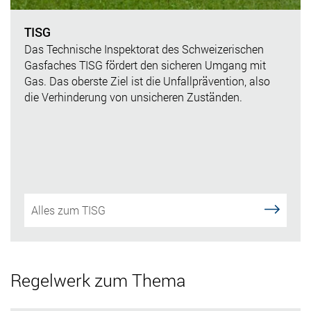
TISG
Das Technische Inspektorat des Schweizerischen
Gasfaches TISG fördert den sicheren Umgang mit
Gas. Das oberste Ziel ist die Unfallprävention, also
die Verhinderung von unsicheren Zuständen.
Alles zum TISG
Regelwerk zum Thema