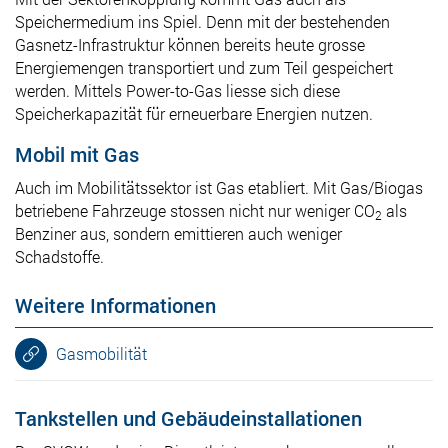
Speichermedium ins Spiel. Denn mit der bestehenden
Gasnetz-Infrastruktur können bereits heute grosse
Energiemengen transportiert und zum Teil gespeichert
werden. Mittels Power-to-Gas liesse sich diese
Speicherkapazität für erneuerbare Energien nutzen.
Mobil mit Gas
Auch im Mobilitätssektor ist Gas etabliert. Mit Gas/Biogas
betriebene Fahrzeuge stossen nicht nur weniger CO
als
2
Benziner aus, sondern emittieren auch weniger
Schadstoffe.
Weitere Informationen
Gasmobilität
Tankstellen und Gebäudeinstallationen