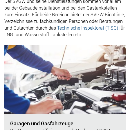
Der SVGW und seine Dienstleistungen kommen vor allem
bei der Gebäudeinstallation und bei den Gastankstellen
zum Einsatz. Für beide Bereiche bietet der SVGW Richtlinie,
Verzeichnisse zu fachkundigen Personen oder Beratungen
und Gutachten durch das
Technische Inspektorat (TISG)
für
LNG- und Wasserstoff-Tankstellen etc.
Garagen und Gasfahrzeuge