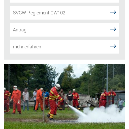
SVGW-Reglement GW102
Antrag
mehr erfahren