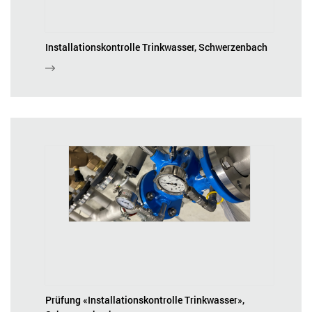
Installationskontrolle Trinkwasser, Schwerzenbach
Prüfung «Installationskontrolle Trinkwasser»,