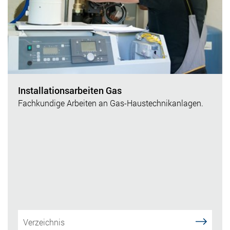
Installationsarbeiten Gas
Fachkundige Arbeiten an Gas-Haustechnikanlagen.
Verzeichnis