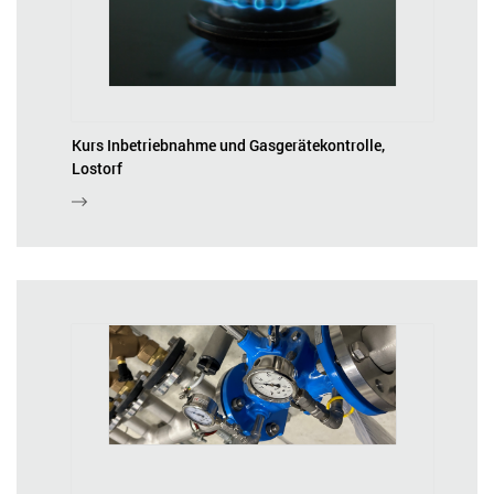
Kurs Inbetriebnahme und Gasgerätekontrolle,
Lostorf