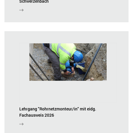
Schwerzenbach
Lehrgang "Rohrnetzmonteur/in" mit eidg.
Fachausweis 2026