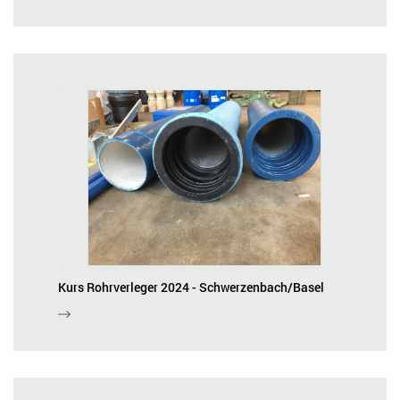
Kurs Rohrverleger 2024 - Schwerzenbach/Basel