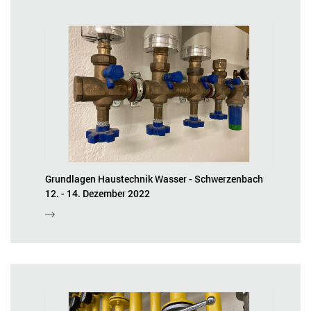
Grundlagen Haustechnik Wasser - Schwerzenbach
12. - 14. Dezember 2022