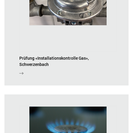
Prüfung «Installationskontrolle Gas»,
Schwerzenbach