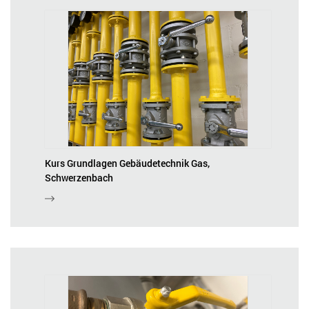
Kurs Grundlagen Gebäudetechnik Gas,
Schwerzenbach