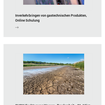
Inverkehrbringen von gastechnischen Produkten,
Online Schulung