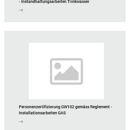
- Instandhaltungsarbeiten Trinkwasser
Personenzertifizierung GW102 gemäss Reglement -
Installationsarbeiten GAS