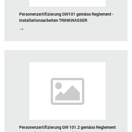
Personenzertifizierung GW101 gemäss Reglement -
Installationsarbeiten TRINKWASSER
Personenzertifizierung GW 101.2 gemäss Reglement