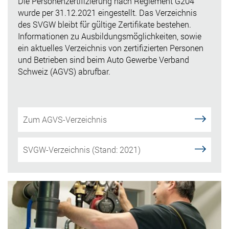
Die Personenzertifizierung nach Reglement G204
wurde per 31.12.2021 eingestellt. Das Verzeichnis
des SVGW bleibt für gültige Zertifikate bestehen.
Informationen zu Ausbildungsmöglichkeiten, sowie
ein aktuelles Verzeichnis von zertifizierten Personen
und Betrieben sind beim Auto Gewerbe Verband
Schweiz (AGVS) abrufbar.
Zum AGVS-Verzeichnis
SVGW-Verzeichnis (Stand: 2021)