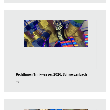
Richtlinien Trinkwasser, 2026, Schwerzenbach