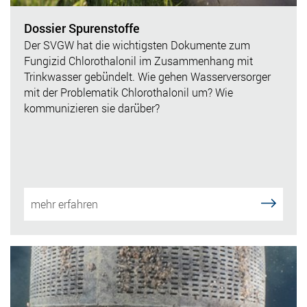
Dossier Spurenstoffe
Der SVGW hat die wichtigsten Dokumente zum
Fungizid Chlorothalonil im Zusammenhang mit
Trinkwasser gebündelt. Wie gehen Wasserversorger
mit der Problematik Chlorothalonil um? Wie
kommunizieren sie darüber?
mehr erfahren