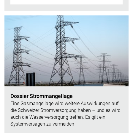
Dossier Strommangellage
Eine Gasmangellage wird weitere Auswirkungen auf
die Schweizer Stromversorgung haben – und es wird
auch die Wasserversorgung treffen. Es gilt ein
Systemversagen zu vermeiden