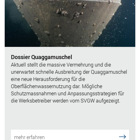
Dossier Quaggamuschel
Aktuell stellt die massive Vermehrung und die
unerwartet schnelle Ausbreitung der Quaggamuschel
eine neue Herausforderung für die
Oberflächenwassernutzung dar. Mögliche
Schutzmassnahmen
und Anpassungsstrategien für
die Werksbetreiber werden
vom SVGW aufgezeigt.
mehr erfahren