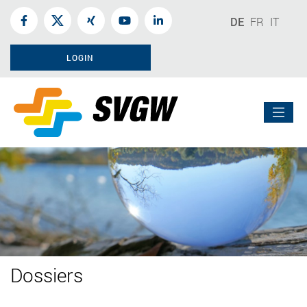
DE
FR
IT
LOGIN
Dossiers