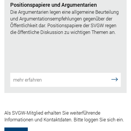
Positionspapiere und Argumentarien
Die Argumentarien legen eine allgemeine Beurteilung
und Argumentationsempfehlungen gegenüber der
Öffentlichkeit dar. P
ositionspapiere der SVGW regen
die öffentliche Diskussion zu wichtigen Themen an.
mehr erfahren
Als SVGW-Mitglied erhalten Sie weiterführende
Informationen und Kontaktdaten. Bitte loggen Sie sich ein.