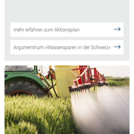
mehr erfahren zum Aktionsplan
Argumentrium «Wassersparen in der Schweiz»