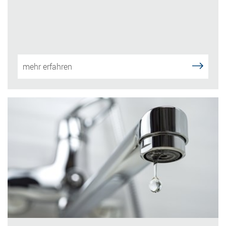
mehr erfahren