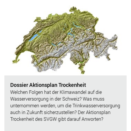
Dossier Aktionsplan Trockenheit
Welchen Folgen hat der Klimawandel auf die
Wasserversorgung in der Schweiz? Was muss
unternommen werden, um die Trinkwasserversorgung
auch in Zukunft sicherzustellen? Der Aktionsplan
Trockenheit des SVGW gibt darauf Anworten?