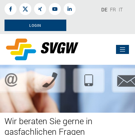
DE
FR
IT
LOGIN
Wir beraten Sie gerne in
gasfachlichen Fragen