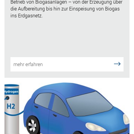
Betrieb von Biogasanlagen – von der Erzeugung über
die Aufbereitung bis hin zur Einspeisung von Biogas
ins Erdgasnetz.
mehr erfahren