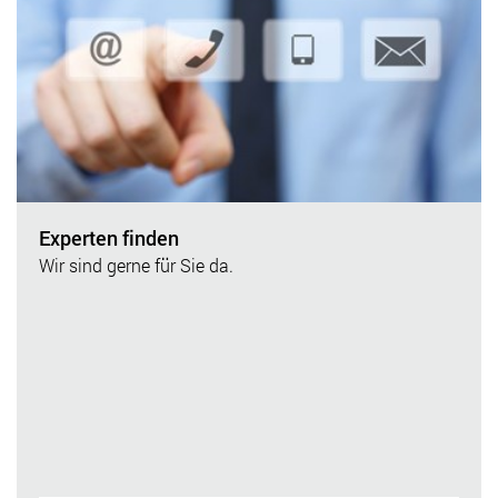
Experten finden
Wir sind gerne für Sie da.