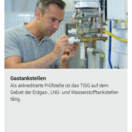
Gastankstellen
Als akkreditierte Prüfstelle ist das TISG auf dem
Gebiet der Erdgas-, LNG- und Wasserstofftankstellen
tätig.