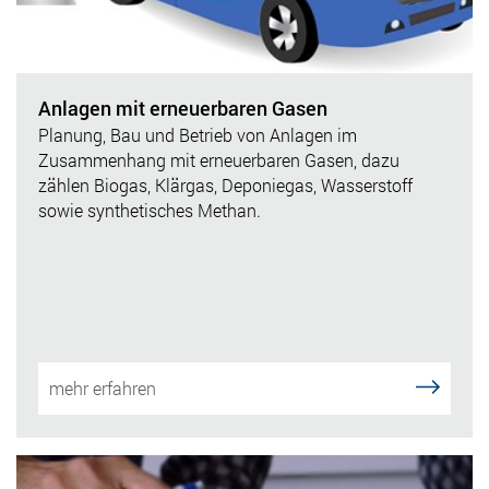
Anlagen mit erneuerbaren Gasen
Planung, Bau und Betrieb von Anlagen im
Zusammenhang mit erneuerbaren Gasen, dazu
zählen Biogas, Klärgas, Deponiegas, Wasserstoff
sowie synthetisches Methan.
mehr erfahren