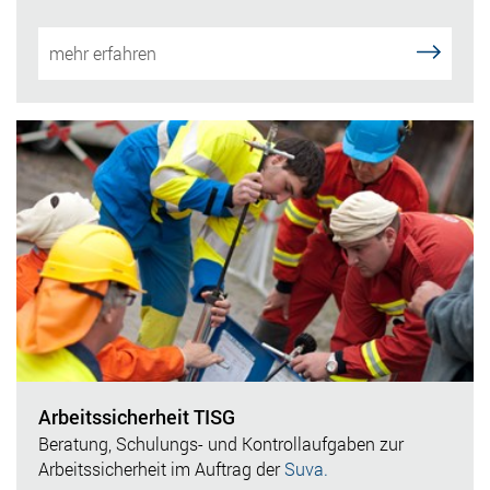
mehr erfahren
Arbeitssicherheit TISG
Beratung, Schulungs- und Kontrollaufgaben zur
Arbeitssicherheit im Auftrag der
Suva.