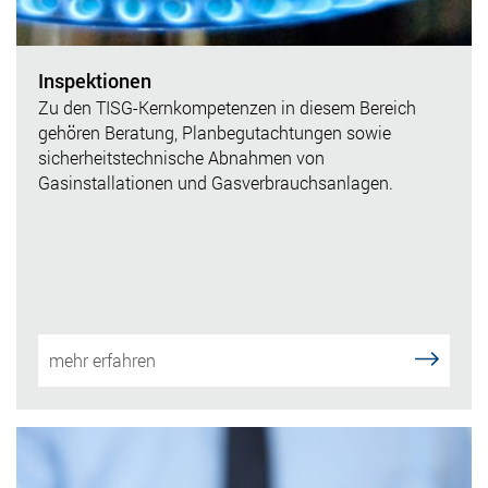
Inspektionen
Zu den TISG-Kernkompetenzen in diesem Bereich
gehören Beratung, Planbegutachtungen sowie
sicherheitstechnische Abnahmen von
Gasinstallationen und Gasverbrauchsanlagen.
mehr erfahren