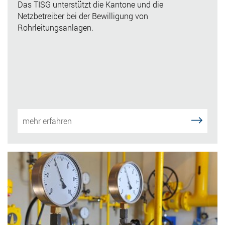
Das TISG unterstützt die Kantone und die
Netzbetreiber bei der Bewilligung von
Rohrleitungsanlagen.
mehr erfahren