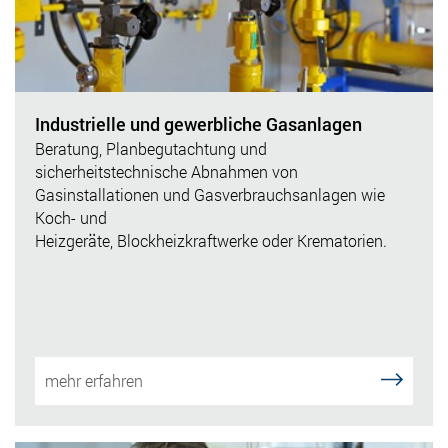
Industrielle und gewerbliche Gasanlagen
Beratung, Planbegutachtung und
sicherheitstechnische Abnahmen von
Gasinstallationen und Gasverbrauchsanlagen wie
Koch- und
Heizgeräte, Blockheizkraftwerke oder Krematorien.
mehr erfahren