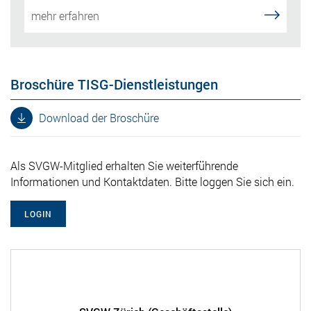
mehr erfahren
Broschüre TISG-Dienstleistungen
Download der Broschüre
Als SVGW-Mitglied erhalten Sie weiterführende
Informationen und Kontaktdaten. Bitte loggen Sie sich ein.
LOGIN