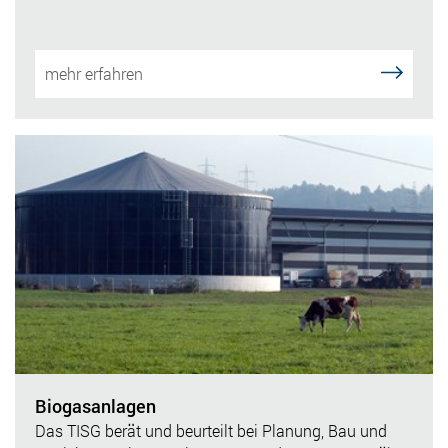
mehr erfahren
Biogasanlagen
Das TISG berät und beurteilt bei Planung, Bau und