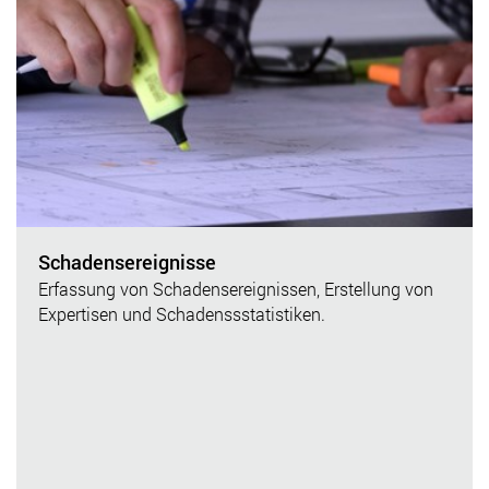
Schadensereignisse
Erfassung von Schadensereignissen, Erstellung von
Expertisen und Schadenssstatistiken.