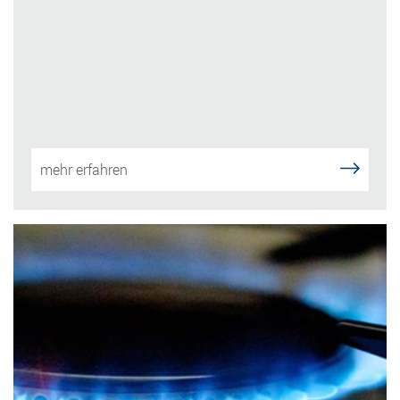
mehr erfahren