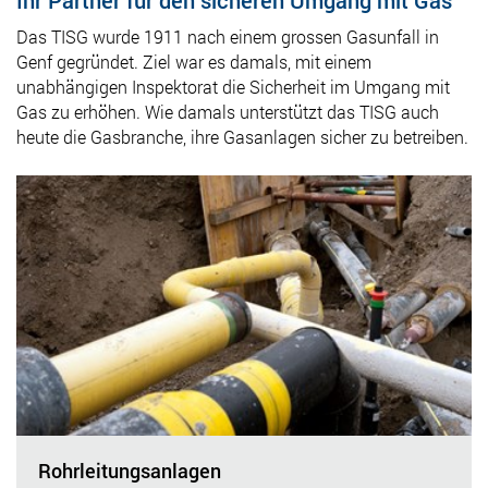
Das TISG wurde 1911 nach einem grossen Gasunfall in
Genf gegründet. Ziel war es damals, mit einem
unabhängigen Inspektorat die Sicherheit im Umgang mit
Gas zu erhöhen. Wie damals unterstützt das TISG auch
heute die Gasbranche, ihre Gasanlagen sicher zu betreiben.
Rohrleitungsanlagen