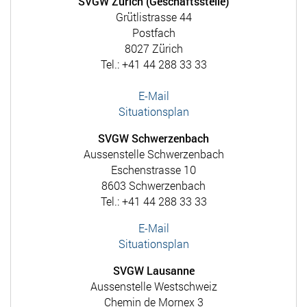
SVGW Zürich (Geschäftsstelle)
Grütlistrasse 44
Postfach
8027 Zürich
Tel.: +41 44 288 33 33
E-Mail
Situationsplan
SVGW Schwerzenbach
Aussenstelle Schwerzenbach
Eschenstrasse 10
8603 Schwerzenbach
Tel.: +41 44 288 33 33
E-Mail
Situationsplan
SVGW Lausanne
Aussenstelle Westschweiz
Chemin de Mornex 3