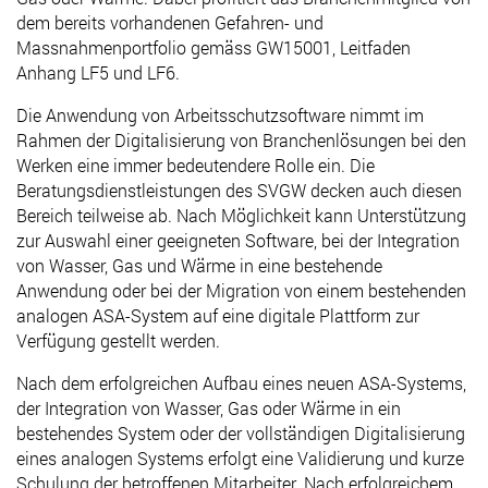
dem bereits vorhandenen Gefahren- und
Massnahmenportfolio gemäss GW15001, Leitfaden
Anhang LF5 und LF6.
Die Anwendung von Arbeitsschutzsoftware nimmt im
Rahmen der Digitalisierung von Branchenlösungen bei den
Werken eine immer bedeutendere Rolle ein. Die
Beratungsdienstleistungen des SVGW decken auch diesen
Bereich teilweise ab. Nach Möglichkeit kann Unterstützung
zur Auswahl einer geeigneten Software, bei der Integration
von Wasser, Gas und Wärme in eine bestehende
Anwendung oder bei der Migration von einem bestehenden
analogen ASA-System auf eine digitale Plattform zur
Verfügung gestellt werden.
Nach dem erfolgreichen Aufbau eines neuen ASA-Systems,
der Integration von Wasser, Gas oder Wärme in ein
bestehendes System oder der vollständigen Digitalisierung
eines analogen Systems erfolgt eine Validierung und kurze
Schulung der betroffenen Mitarbeiter. Nach erfolgreichem