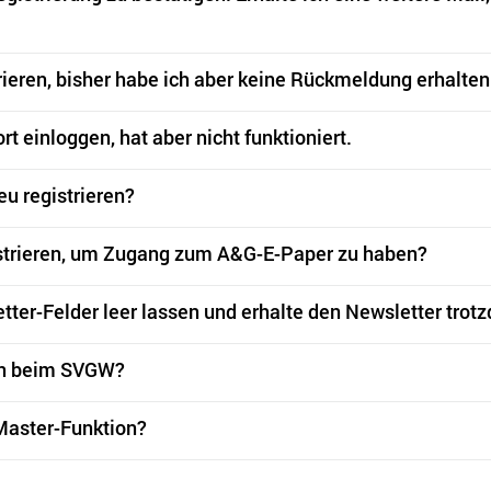
rieren, bisher habe ich aber keine Rückmeldung erhalten
 einloggen, hat aber nicht funktioniert.
u registrieren?
istrieren, um Zugang zum A&G-E-Paper zu haben?
etter-Felder leer lassen und erhalte den Newsletter tro
ion beim SVGW?
 Master-Funktion?