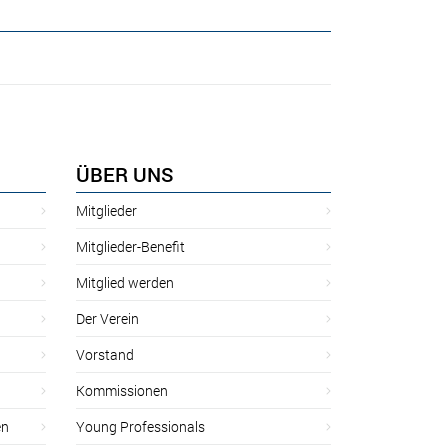
ÜBER UNS
Mitglieder
Mitglieder-Benefit
Mitglied werden
Der Verein
Vorstand
Kommissionen
en
Young Professionals