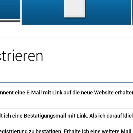
trieren
ent eine E-Mail mit Link auf die neue Website erhalten, 
t ich eine Bestätigungsmail mit Link. Als ich darauf klickt
gistrierung zu bestätigen. Erhalte ich eine weitere Mail