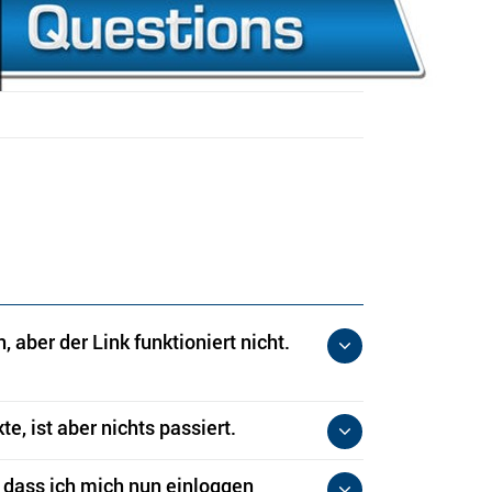
aber der Link funktioniert nicht.
e, ist aber nichts passiert.
, dass ich mich nun einloggen