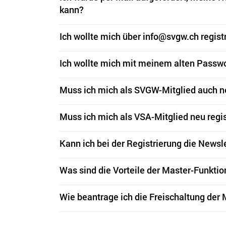
kann?
Ich wollte mich über info@svgw.ch regist
Ich wollte mich mit meinem alten Passwort
Muss ich mich als SVGW-Mitglied auch ne
Muss ich mich als VSA-Mitglied neu reg
Kann ich bei der Registrierung die Newsl
Was sind die Vorteile der Master-Funkt
Wie beantrage ich die Freischaltung der