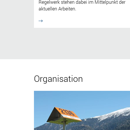
Regelwerk stehen dabei im Mittelpunkt der
aktuellen Arbeiten.
Organisation