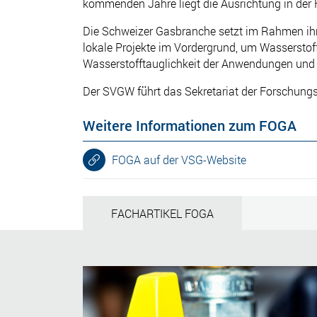
kommenden Jahre liegt die Ausrichtung in der F
Die Schweizer Gasbranche setzt im Rahmen ihr
lokale Projekte im Vordergrund, um Wasserstof
Wasserstofftauglichkeit der Anwendungen und d
Der SVGW führt das Sekretariat der Forschungs
Weitere Informationen zum FOGA
FOGA auf der VSG-Website
FACHARTIKEL FOGA