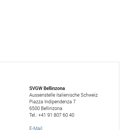
SVGW Bellinzona
Aussenstelle italienische Schweiz
Piazza Indipendenza 7
6500 Bellinzona
Tel.: +41 91 807 60 40
E-Mail