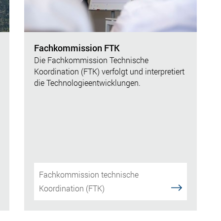
Fachkommission FTK
Die Fachkommission Technische
Koordination (FTK) verfolgt und interpretiert
die Technologieentwicklungen.
Fachkommission technische
Koordination (FTK)