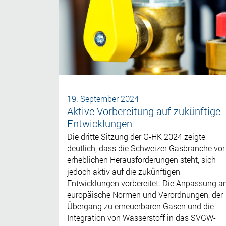
19. September 2024
Aktive Vorbereitung auf zukünftige
Entwicklungen
Die dritte Sitzung der G-HK 2024 zeigte
deutlich, dass die Schweizer Gasbranche vor
erheblichen Herausforderungen steht, sich
jedoch aktiv auf die zukünftigen
Entwicklungen vorbereitet. Die Anpassung a
europäische Normen und Verordnungen, der
Übergang zu erneuerbaren Gasen und die
Integration von Wasserstoff in das SVGW-