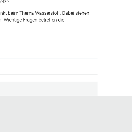
etze.
unkt beim Thema Wasserstoff. Dabei stehen
. Wichtige Fragen betreffen die