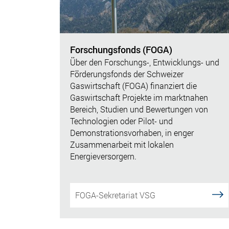
Forschungsfonds (FOGA)
Über den Forschungs-, Entwicklungs- und
Förderungsfonds der Schweizer
Gaswirtschaft (FOGA) finanziert die
Gaswirtschaft Projekte im marktnahen
Bereich, Studien und Bewertungen von
Technologien oder Pilot- und
Demonstrationsvorhaben, in enger
Zusammenarbeit mit lokalen
Energieversorgern.
FOGA-Sekretariat VSG