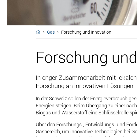
Gas
Forschung und Innovation
Forschung und
In enger Zusammenarbeit mit lokalen
Forschung an innovativen Lösungen.
In der Schweiz sollen der Energieverbrauch ges
Energien steigen. Beim Übergang zu einer nach
Biogas und Wasserstoff eine Schlüsselrolle spi
Über den
Forschungs-, Entwicklungs- und Förd
Gasbereich, um innovative Technologien bei Ge