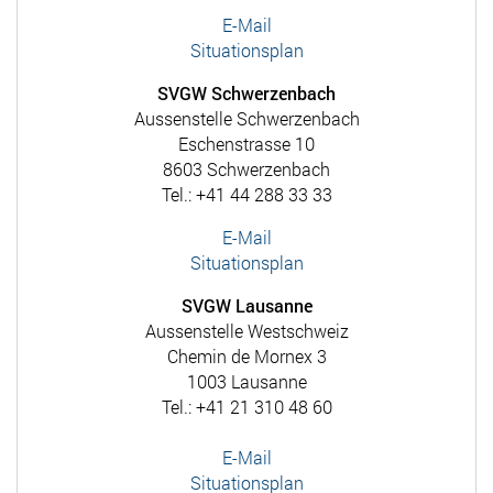
E-Mail
Situationsplan
SVGW Schwerzenbach
Aussenstelle Schwerzenbach
Eschenstrasse 10
8603 Schwerzenbach
Tel.: +41 44 288 33 33
E-Mail
Situationsplan
SVGW Lausanne
Aussenstelle Westschweiz
Chemin de Mornex 3
1003 Lausanne
Tel.: +41 21 310 48 60
E-Mail
Situationsplan