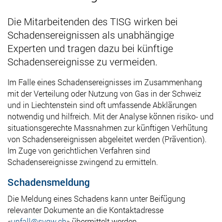
Die Mitarbeitenden des TISG wirken bei
Schadensereignissen als unabhängige
Experten und tragen dazu bei künftige
Schadensereignisse zu vermeiden.
Im Falle eines Schadensereignisses im Zusammenhang
mit der Verteilung oder Nutzung von Gas in der Schweiz
und in Liechtenstein sind oft umfassende Abklärungen
notwendig und hilfreich. Mit der Analyse können risiko- und
situationsgerechte Massnahmen zur künftigen Verhütung
von Schadensereignissen abgeleitet werden (Prävention).
Im Zuge von gerichtlichen Verfahren sind
Schadensereignisse zwingend zu ermitteln.
Schadensmeldung
Die Meldung eines Schadens kann unter Beifügung
relevanter Dokumente an die Kontaktadresse
«
unfall@svgw.ch
» übermittelt werden.