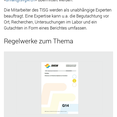
Die Mitarbeiter des TISG werden als unabhängige Experten
beauftragt. Eine Expertise kann u.a. die Begutachtung vor
Ort, Recherchen, Untersuchungen im Labor und ein
Gutachten in Form eines Berichtes umfassen.
Regelwerke zum Thema