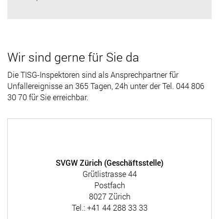
Wir sind gerne für Sie da
Die TISG-Inspektoren sind als Ansprechpartner für
Unfallereignisse an 365 Tagen, 24h unter der Tel. 044 806
30 70 für Sie erreichbar.
SVGW Zürich (Geschäftsstelle)
Grütlistrasse 44
Postfach
8027 Zürich
Tel.: +41 44 288 33 33