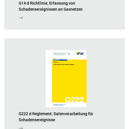
G14 d Richtlinie; Erfassung von
Schadensereignissen an Gasnetzen
G222 d Reglement; Datenverarbeitung für
Schadensereignisse