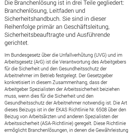
Die Branchenlösung ist in drei Teile gegliedert:
Branchenlösung, Leitfaden und
Sicherheitshandbuch. Sie sind in dieser
Reihenfolge primär an Geschäftsleitung,
Sicherheitsbeauftragte und Ausführende
gerichtet
.
Im Bundesgesetz über die Unfallverhütung (UVG) und im
Arbeitsgesetz (ArG) ist die Verantwortung des Arbeitgebers
für die Sicherheit und den Gesundheitsschutz der
Arbeitnehmer im Betrieb festgelegt. Der Gesetzgeber
konkretisiert in diesem Zusammenhang, dass der
Arbeitgeber Spezialisten der Arbeitssicherheit beiziehen
muss, wenn dies für die Sicherheit und den
Gesundheitsschutz der Arbeitnehmer notwendig ist. Die Art
dieses Beizugs ist in der EKAS Richtlinie Nr. 6508 über den
Beizug von Arbeitsärzten und anderen Spezialisten der
Arbeitssicherheit (ASA-Richtlinie) geregelt. Diese Richtlinie
ermöglicht Branchenlösungen, in denen die Gewährleistung