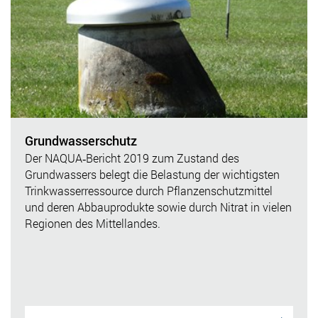
Grundwasserschutz
Der NAQUA‐Bericht 2019 zum Zustand des
Grundwassers belegt die Belastung der wichtigsten
Trinkwasserressource durch Pflanzenschutzmittel
und deren Abbauprodukte sowie durch Nitrat in vielen
Regionen des Mittellandes.