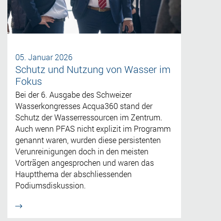
05. Januar 2026
Schutz und Nutzung von Wasser im
Fokus
Bei der 6. Ausgabe des Schweizer
Wasserkongresses Acqua360 stand der
Schutz der Wasserressourcen im Zentrum.
Auch wenn PFAS nicht explizit im Programm
genannt waren, wurden diese persistenten
Verunreinigungen doch in den meisten
Vorträgen angesprochen und waren das
Hauptthema der abschliessenden
Podiumsdiskussion.