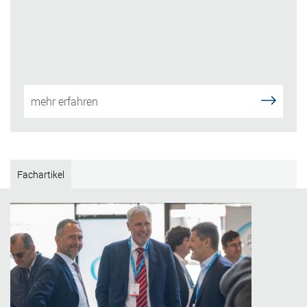
mehr erfahren
Fachartikel