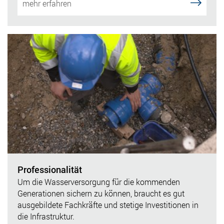
mehr erfahren
Professionalität
Um die Wasserversorgung für die kommenden
Generationen sichern zu können, braucht es gut
ausgebildete Fachkräfte und stetige Investitionen in
die Infrastruktur.