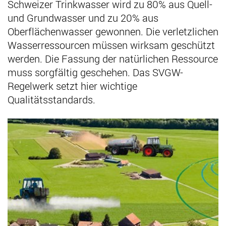
Schweizer Trinkwasser wird zu 80% aus Quell-
und Grundwasser und zu 20% aus
Oberflächenwasser gewonnen. Die verletzlichen
Wasserressourcen müssen wirksam geschützt
werden. Die Fassung der natürlichen Ressource
muss sorgfältig geschehen. Das SVGW-
Regelwerk setzt hier wichtige
Qualitätsstandards.