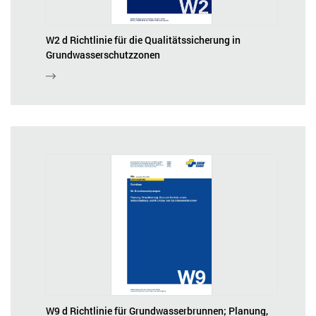
W2 d Richtlinie für die Qualitätssicherung in
Grundwasserschutzzonen
W9 d Richtlinie für Grundwasserbrunnen; Planung,