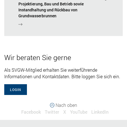
Projektierung, Bau und Betrieb sowie
Instandhaltung und Rückbau von
Grundwasserbrunnen
Wir beraten Sie gerne
Als SVGW-Mitglied erhalten Sie weiterführende
Informationen und Kontaktdaten. Bitte loggen Sie sich ein.
LOGIN
Nach oben
Facebook
Twitter
X
YouTube
LinkedIn