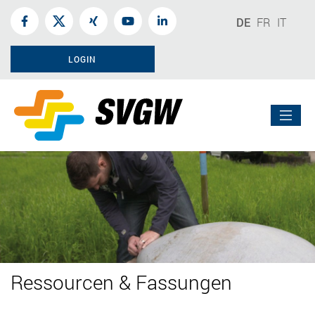
DE
FR
IT
LOGIN
Ressourcen & Fassungen