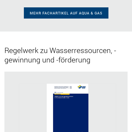
MEHR FACHARTIKEL AUF AQUA & GAS
Regelwerk
zu Wasserressourcen, -
gewinnung und -förderung