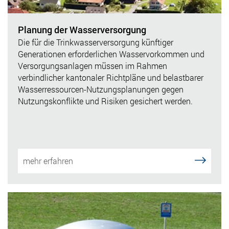
Planung der Wasserversorgung
Die für die Trinkwasserversorgung künftiger
Generationen erforderlichen Wasservorkommen und
Versorgungsanlagen müssen im Rahmen
verbindlicher kantonaler Richtpläne und belastbarer
Wasserressourcen-Nutzungsplanungen gegen
Nutzungskonflikte und Risiken gesichert werden.
mehr erfahren