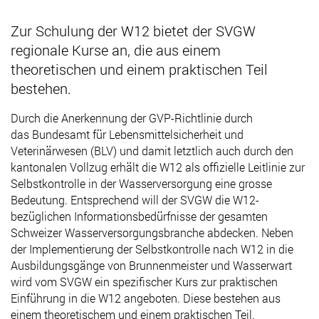
Zur Schulung der W12 bietet der SVGW
regionale Kurse an, die aus einem
theoretischen und einem praktischen Teil
bestehen.
Durch die Anerkennung der GVP-Richtlinie durch
das Bundesamt für Lebensmittelsicherheit und
Veterinärwesen (BLV) und damit letztlich auch durch den
kantonalen Vollzug erhält die W12 als offizielle Leitlinie zur
Selbstkontrolle in der Wasserversorgung eine grosse
Bedeutung. Entsprechend will der SVGW die W12-
bezüglichen Informationsbedürfnisse der gesamten
Schweizer Wasserversorgungsbranche abdecken. Neben
der Implementierung der Selbstkontrolle nach W12 in die
Ausbildungsgänge von Brunnenmeister und Wasserwart
wird vom SVGW ein spezifischer Kurs zur praktischen
Einführung in die W12 angeboten. Diese bestehen aus
einem theoretischem und einem praktischen Teil.