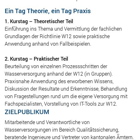
Ein Tag Theorie, ein Tag Praxis
1. Kurstag – Theoretischer Teil
Einführung ins Thema und Vermittlung der fachlichen
Grundlagen der Richtlinie W12 sowie praktische
Anwendung anhand von Fallbeispielen.
2. Kurstag – Praktischer Teil
Beurteilung von einzelnen Prozessschritten der
Wasserversorgung anhand der W12 (in Gruppen).
Praxisnahe Anwendung des erworbenen Wissens,
Diskussion der Resultate und Erkenntnisse, Behandlung
von Fragestellungen rund um die eigene Versorgung mit
Fachspezialisten, Vorstellung von IT-Tools zur W12.
ZIELPUBLIKUM
Mitarbeitende und Verantwortliche von
Wasserversorgungen im Bereich Qualitätssicherung,
beratende Ingenieure und Vertreter von kantonalen Ämtern.