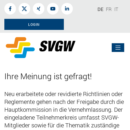
DE
FR
IT
LOGIN
Ihre Meinung ist gefragt!
Neu erarbeitete oder revidierte Richtlinien oder
Reglemente gehen nach der Freigabe durch die
Hauptkommission in die Vernehmlassung. Der
eingeladene Teilnehmerkreis umfasst SVGW-
Mitglieder sowie für die Thematik zuständige