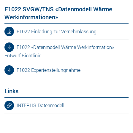
F1022 SVGW/TNS «Datenmodell Wärme
Werkinformationen»
F1022 Einladung zur Vernehmlassung
F1022 «Datenmodell Wärme Werkinformation»
Entwurf Richtlinie
F1022 Expertenstellungnahme
Links
INTERLIS-Datenmodell