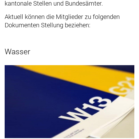
kantonale Stellen und Bundesämter.
Aktuell können die Mitglieder zu folgenden
Dokumenten Stellung beziehen:
Wasser