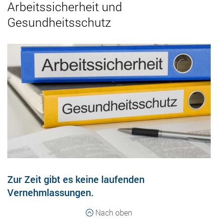
Arbeitssicherheit und
Gesundheitsschutz
Zur Zeit gibt es keine laufenden
Vernehmlassungen.
Nach oben