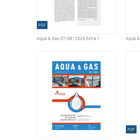
PDF
Aqua & Gas 07/08 | 2025 Extra 1
Aqua &
PDF