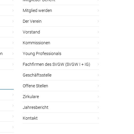
Mitglied werden
Der Verein
Vorstand
Kommissionen
en
Young Professionals
Fachfirmen des SVGW (SVGW I + IG)
Geschäftsstelle
Offene Stellen
Zirkulare
Jahresbericht
Kontakt