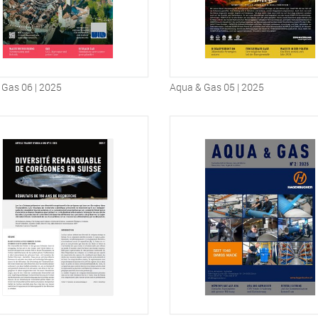
 Gas 06 | 2025
Aqua & Gas 05 | 2025