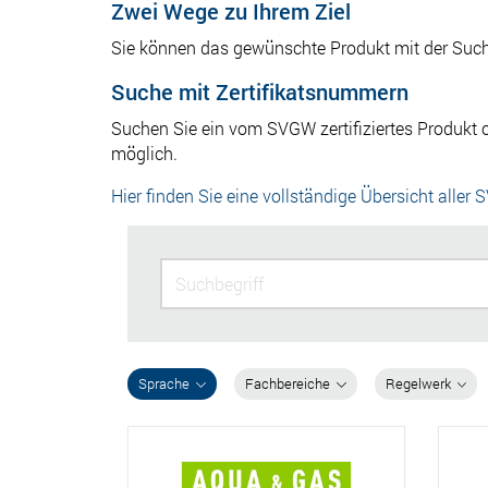
Zwei Wege zu Ihrem Ziel
Sie können das gewünschte Produkt mit der Suchfu
Suche mit Zertifikatsnummern
Suchen Sie ein vom SVGW zertifiziertes Produkt o
möglich.
Hier finden Sie eine vollständige Übersicht aller 
Sprache
Fachbereiche
Regelwerk