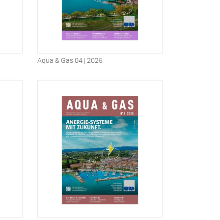
Aqua & Gas 04 | 2025