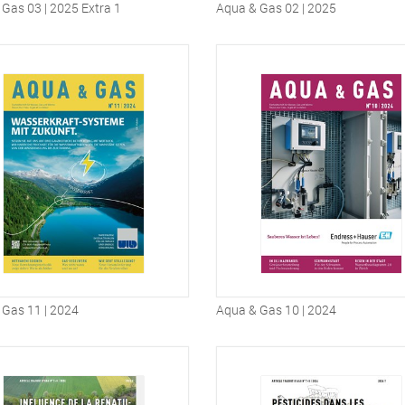
Gas 03 | 2025 Extra 1
Aqua & Gas 02 | 2025
 Gas 11 | 2024
Aqua & Gas 10 | 2024