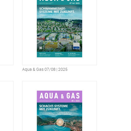
Aqua & Gas 07/08 | 2025