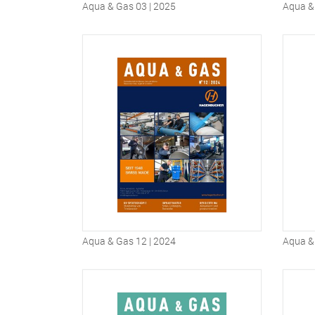
Aqua & Gas 03 | 2025
Aqua & 
Aqua & Gas 12 | 2024
Aqua &