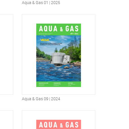
Aqua & Gas 01 | 2025
Aqua & Gas 09 | 2024