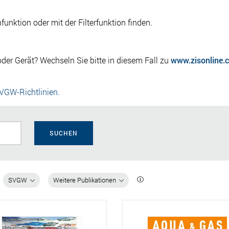
nktion oder mit der Filterfunktion finden.
der Gerät? Wechseln Sie bitte in diesem Fall zu
www.zisonline.
SVGW-Richtlinien.
SUCHEN
SVGW
Weitere Publikationen