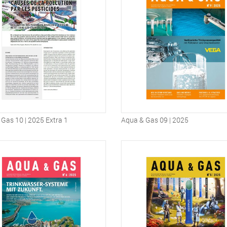
Gas 10 | 2025 Extra 1
Aqua & Gas 09 | 2025