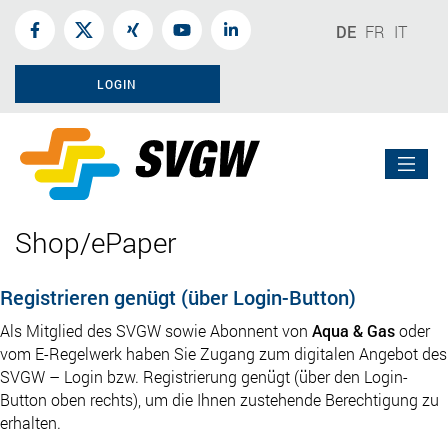
DE
FR
IT
LOGIN
Shop/ePaper
Registrieren genügt (über Login-Button)
Als Mitglied des SVGW sowie Abonnent von
Aqua & Gas
oder
vom E-Regelwerk haben Sie Zugang zum digitalen Angebot des
SVGW – Login bzw. Registrierung genügt (über den Login-
Button oben rechts), um die Ihnen zustehende Berechtigung zu
erhalten.