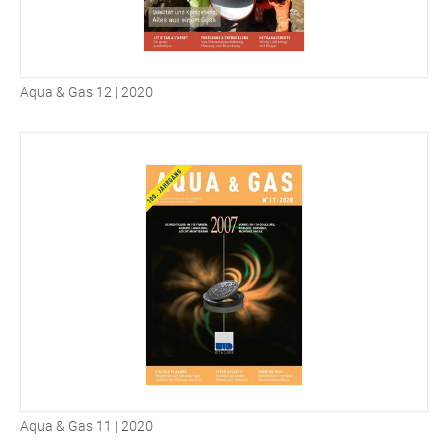
Aqua & Gas 12 | 2020
Aqua & Gas 11 | 2020