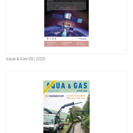
Aqua & Gas 09 | 2020