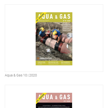
Aqua & Gas 10 | 2020