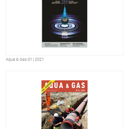
Aqua & Gas 01 | 2021