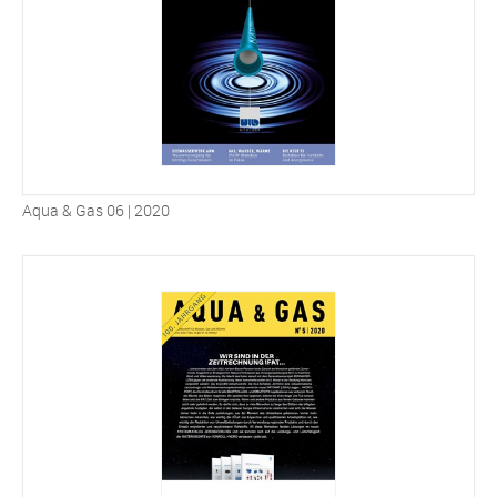
Aqua & Gas 06 | 2020