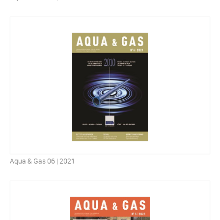
Aqua & Gas 06 | 2021