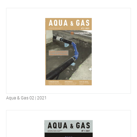
Aqua & Gas 02 | 2021