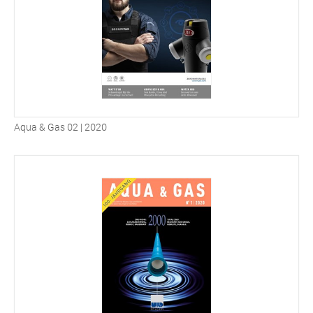
Aqua & Gas 02 | 2020