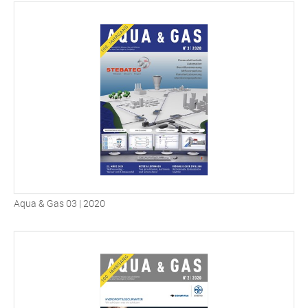
Aqua & Gas 03 | 2020