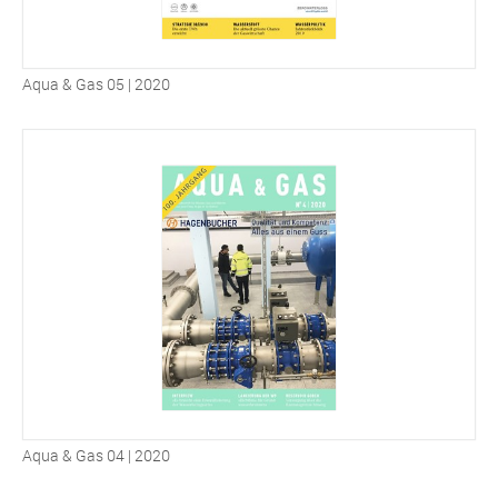
Aqua & Gas 05 | 2020
Aqua & Gas 04 | 2020