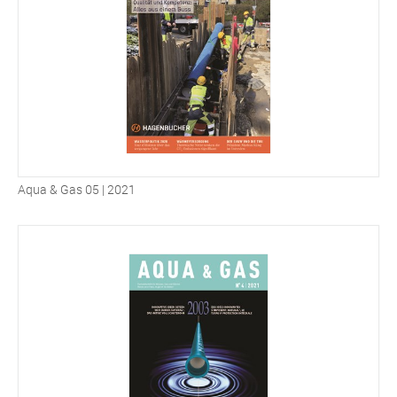
Aqua & Gas 05 | 2021