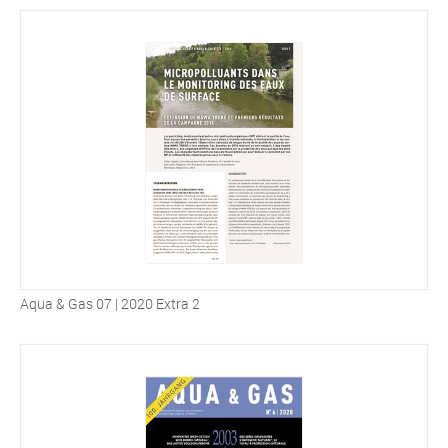
Aqua & Gas 07 | 2020 Extra 2