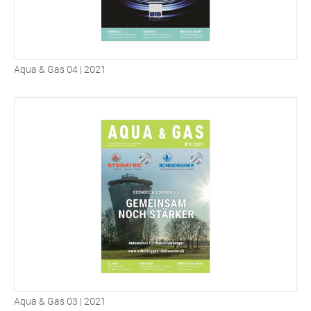
Aqua & Gas 04 | 2021
Aqua & Gas 03 | 2021