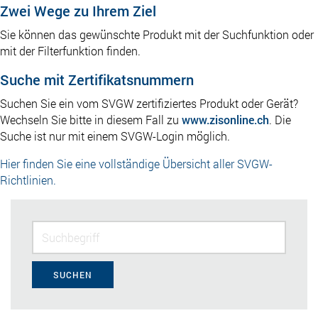
Zwei Wege zu Ihrem Ziel
Sie können das gewünschte Produkt mit der Suchfunktion oder
mit der Filterfunktion finden.
Suche mit Zertifikatsnummern
Suchen Sie ein vom SVGW zertifiziertes Produkt oder Gerät?
Wechseln Sie bitte in diesem Fall zu
www.zisonline.ch
. Die
Suche ist nur mit einem SVGW-Login möglich.
Hier finden Sie eine vollständige Übersicht aller SVGW-
Richtlinien.
SUCHEN