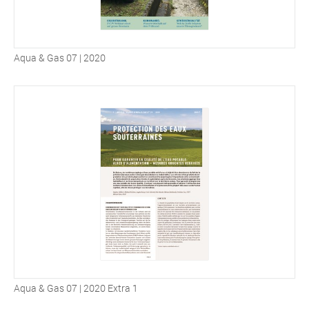
Aqua & Gas 07 | 2020
Aqua & Gas 07 | 2020 Extra 1