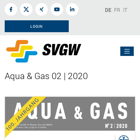
DE
FR
IT
LOGIN
Aqua & Gas 02 | 2020