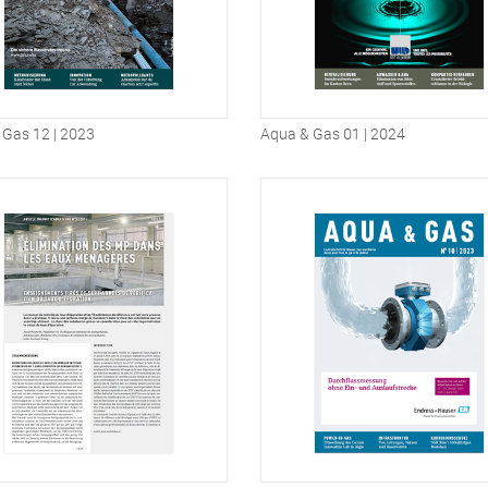
 Gas 12 | 2023
Aqua & Gas 01 | 2024