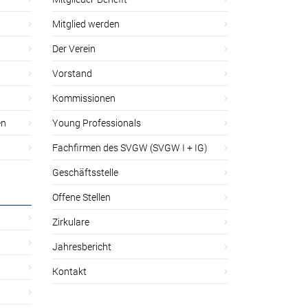
Mitglied werden
Der Verein
Vorstand
Kommissionen
en
Young Professionals
Fachfirmen des SVGW (SVGW I + IG)
Geschäftsstelle
Offene Stellen
Zirkulare
Jahresbericht
Kontakt