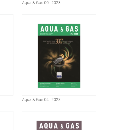
Aqua & Gas 09 | 2023
Aqua & Gas 04 | 2023