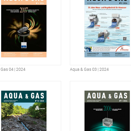
 Gas 04 | 2024
Aqua & Gas 03 | 2024