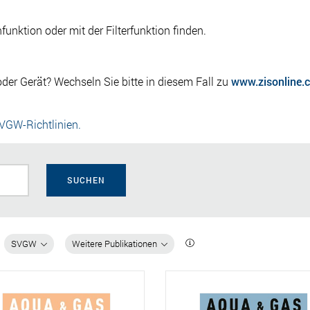
nktion oder mit der Filterfunktion finden.
der Gerät? Wechseln Sie bitte in diesem Fall zu
www.zisonline.
SVGW-Richtlinien.
SUCHEN
SVGW
Weitere Publikationen