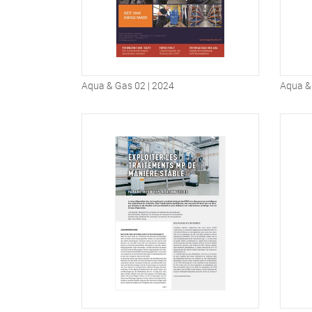
Aqua & Gas 02 | 2024
Aqua &