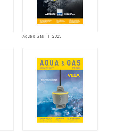
Aqua & Gas 11 | 2023