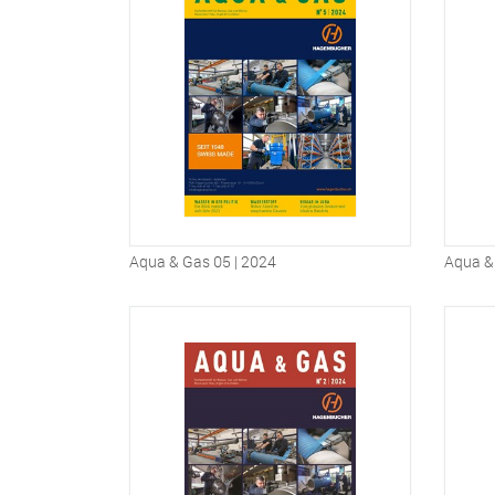
Aqua & Gas 05 | 2024
Aqua &