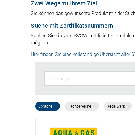
Zwei Wege zu Ihrem Ziel
Sie können das gewünschte Produkt mit der Suchfu
Suche mit Zertifikatsnummern
Suchen Sie ein vom SVGW zertifiziertes Produkt o
möglich.
Hier finden Sie eine vollständige Übersicht aller 
Sprache
Fachbereiche
Regelwerk