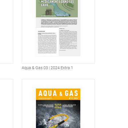
Aqua & Gas 03 | 2024 Extra 1