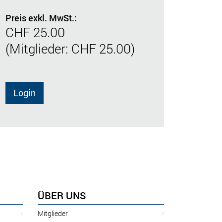
Preis exkl. MwSt.:
CHF 25.00
(Mitglieder: CHF 25.00)
Login
ÜBER UNS
Mitglieder