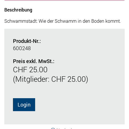
Beschreibung
Schwammstadt: Wie der Schwamm in den Boden kommt.
Produkt-Nr.:
600248
Preis exkl. MwSt.:
CHF 25.00
(Mitglieder: CHF 25.00)
Login