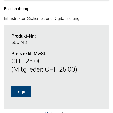
Beschreibung
Infrastruktur: Sicherheit und Digitalisierung
Produkt-Nr.:
600243
Preis exkl. MwSt.:
CHF 25.00
(Mitglieder: CHF 25.00)
Login