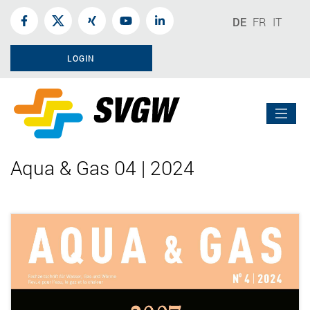
DE
FR
IT
LOGIN
Aqua & Gas 04 | 2024