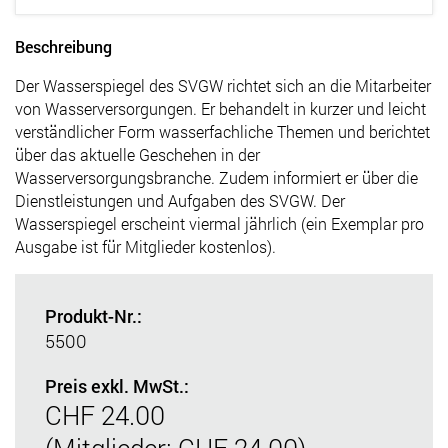
Beschreibung
Der Wasserspiegel des SVGW richtet sich an die Mitarbeiter
von Wasserversorgungen. Er behandelt in kurzer und leicht
verständlicher Form wasserfachliche Themen und berichtet
über das aktuelle Geschehen in der
Wasserversorgungsbranche. Zudem informiert er über die
Dienstleistungen und Aufgaben des SVGW. Der
Wasserspiegel erscheint viermal jährlich (ein Exemplar pro
Ausgabe ist für Mitglieder kostenlos).
Produkt-Nr.:
5500
Preis exkl. MwSt.:
CHF 24.00
(Mitglieder: CHF 24.00)