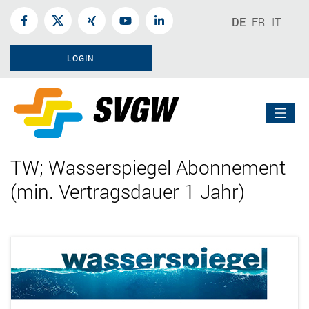
DE
FR
IT
LOGIN
TW; Wasserspiegel Abonnement
(min. Vertragsdauer 1 Jahr)