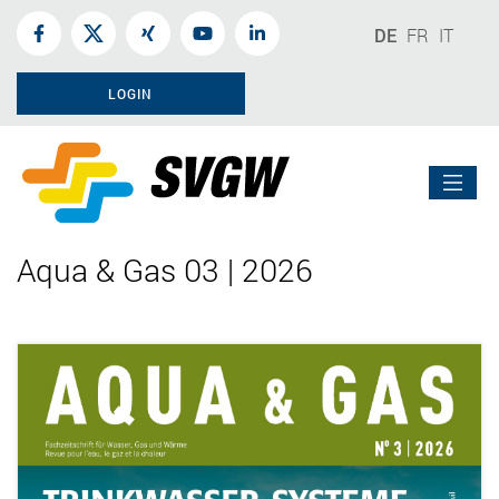
DE
FR
IT
LOGIN
Aqua & Gas 03 | 2026