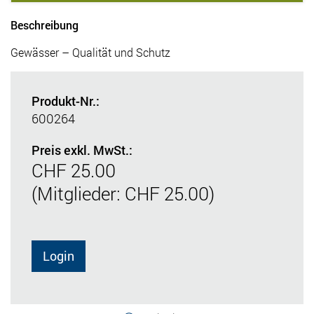
Beschreibung
Gewässer – Qualität und Schutz
Produkt-Nr.:
600264
Preis exkl. MwSt.:
CHF 25.00
(Mitglieder: CHF 25.00)
Login