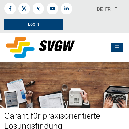
DE
FR
IT
LOGIN
Garant für praxisorientierte
Lösungsfindung