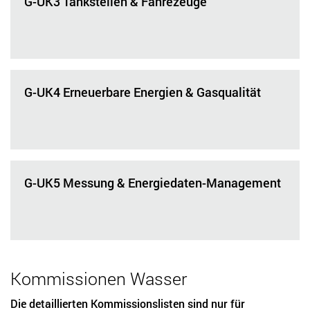
G-UK3 Tankstellen & Fahrezeuge
G-UK4 Erneuerbare Energien & Gasqualität
G-UK5 Messung & Energiedaten-Management
Kommissionen Wasser
Die detaillierten Kommissionslisten sind nur für