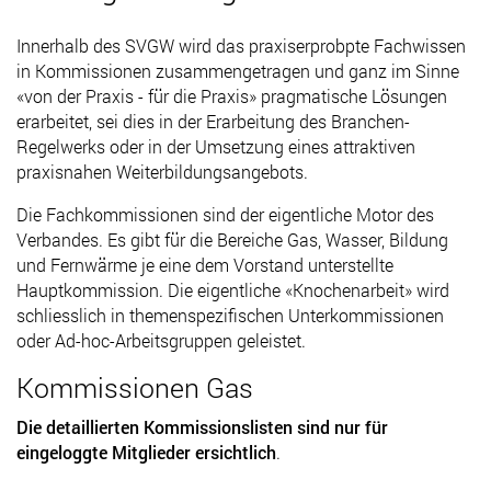
Innerhalb des SVGW wird das praxiserprobpte Fachwissen
in Kommissionen zusammengetragen und ganz im Sinne
«von der Praxis - für die Praxis» pragmatische Lösungen
erarbeitet, sei dies in der Erarbeitung des Branchen-
Regelwerks oder in der Umsetzung eines attraktiven
praxisnahen Weiterbildungsangebots.
Die Fachkommissionen sind der eigentliche Motor des
Verbandes. Es gibt für die Bereiche Gas, Wasser, Bildung
und Fernwärme je eine dem Vorstand unterstellte
Hauptkommission. Die eigentliche «Knochenarbeit» wird
schliesslich in themenspezifischen Unterkommissionen
oder Ad-hoc-Arbeitsgruppen geleistet.
Kommissionen Gas
Die detaillierten Kommissionslisten sind nur für
eingeloggte Mitglieder ersichtlich
.