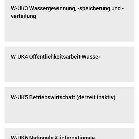
W-UK3 Wassergewinnung, -speicherung und -
verteilung
W-UK4 Öffentlichkeitsarbeit Wasser
W-UK5 Betriebswirtschaft (derzeit inaktiv)
W-UK6 Nationale & internationale