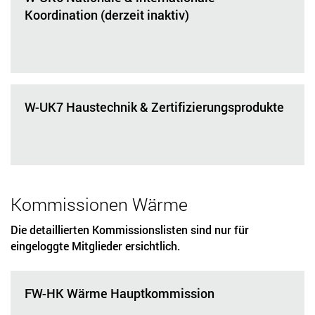
Koordination (derzeit inaktiv)
W-UK7 Haustechnik & Zertifizierungsprodukte
Kommissionen Wärme
Die detaillierten Kommissionslisten sind nur für
eingeloggte Mitglieder ersichtlich.
FW-HK Wärme Hauptkommission