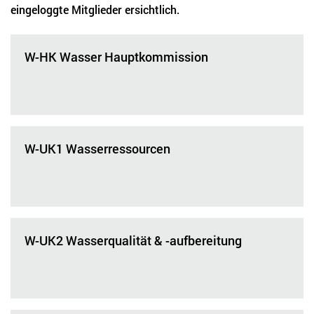
eingeloggte Mitglieder ersichtlich.
W-HK Wasser Hauptkommission
W-UK1 Wasserressourcen
W-UK2 Wasserqualität & -aufbereitung