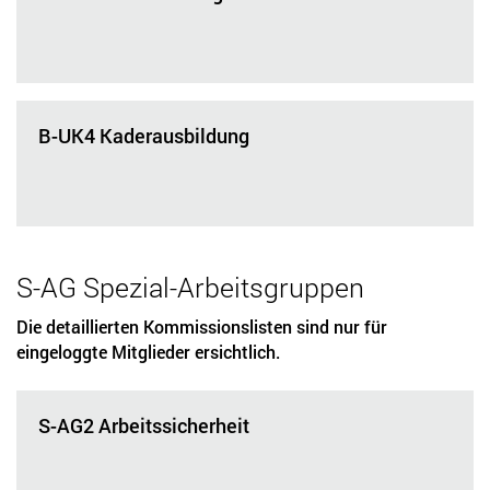
B-UK4 Kaderausbildung
S-AG Spezial-Arbeitsgruppen
Die detaillierten Kommissionslisten sind nur für
eingeloggte Mitglieder ersichtlich.
S-AG2 Arbeitssicherheit