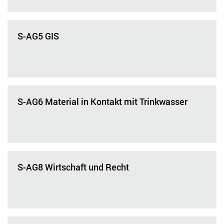
S-AG5 GIS
S-AG6 Material in Kontakt mit Trinkwasser
S-AG8 Wirtschaft und Recht