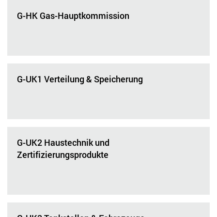
G-HK Gas-Hauptkommission
G-UK1 Verteilung & Speicherung
G-UK2 Haustechnik und
Zertifizierungsprodukte