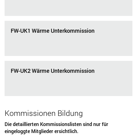
FW-UK1 Wärme Unterkommission
FW-UK2 Wärme Unterkommission
Kommissionen Bildung
Die detaillierten Kommissionslisten sind nur für
eingeloggte Mitglieder ersichtlich.