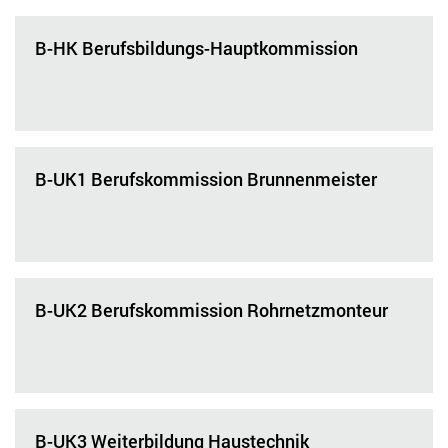
B-HK Berufsbildungs-Hauptkommission
B-UK1 Berufskommission Brunnenmeister
B-UK2 Berufskommission Rohrnetzmonteur
B-UK3 Weiterbildung Haustechnik