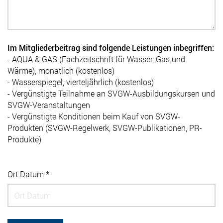
Im Mitgliederbeitrag sind folgende Leistungen inbegriffen:
- AQUA & GAS (Fachzeitschrift für Wasser, Gas und
Wärme), monatlich (kostenlos)
- Wasserspiegel, vierteljährlich (kostenlos)
- Vergünstigte Teilnahme an SVGW-Ausbildungskursen und
SVGW-Veranstaltungen
- Vergünstigte Konditionen beim Kauf von SVGW-
Produkten (SVGW-Regelwerk, SVGW-Publikationen, PR-
Produkte)
Ort Datum *