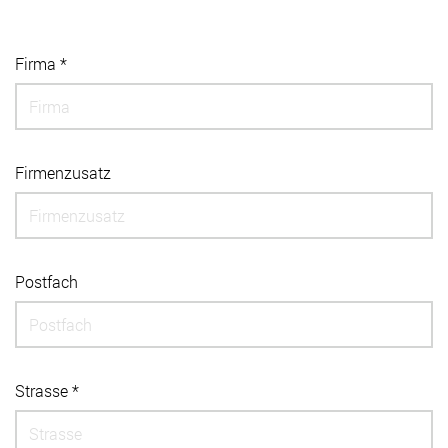
Firma *
Firmenzusatz
Postfach
Strasse *