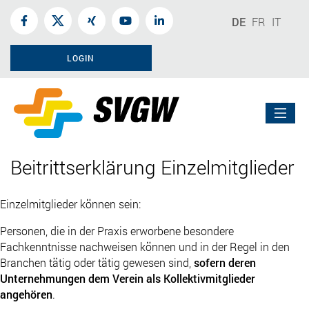
DE
FR
IT
LOGIN
Beitrittserklärung Einzelmitglieder
Einzelmitglieder können sein:
Personen, die in der Praxis erworbene besondere
Fachkenntnisse nachweisen können und in der Regel in den
Branchen tätig oder tätig gewesen sind,
sofern deren
Unternehmungen dem Verein als Kollektivmitglieder
angehören
.