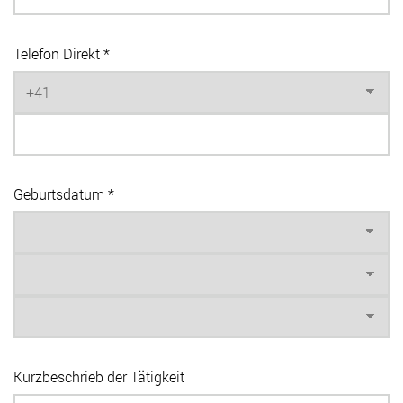
Telefon Direkt *
Geburtsdatum *
Kurzbeschrieb der Tätigkeit