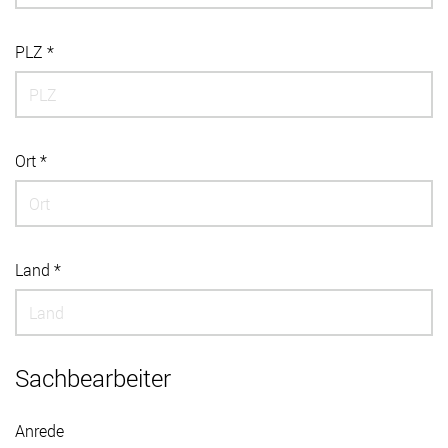
PLZ *
Ort *
Land *
Sachbearbeiter
Anrede