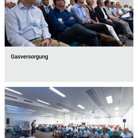
Gasversorgung