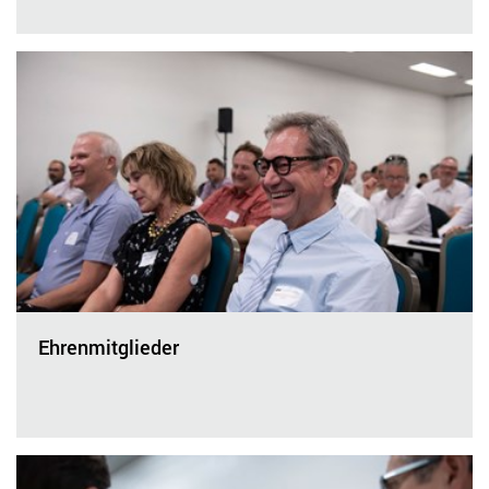
Ehrenmitglieder