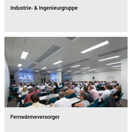
Industrie- & Ingenieurgruppe
Fernwärmeversorger