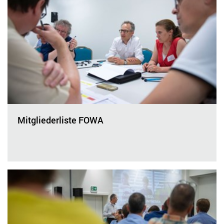
Mitgliederliste FOWA