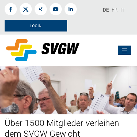
DE
FR
IT
LOGIN
Über 1500 Mitglieder verleihen
dem SVGW Gewicht