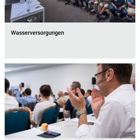
Wasserversorgungen