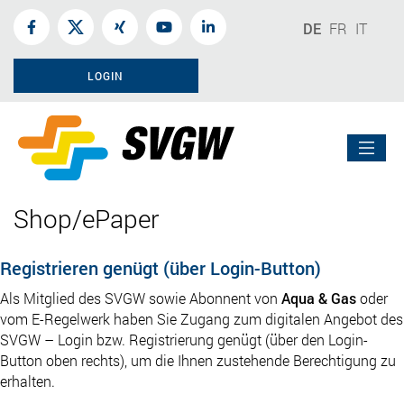
DE
FR
IT
LOGIN
Shop/ePaper
Registrieren genügt (über Login-Button)
Als Mitglied des SVGW sowie Abonnent von
Aqua & Gas
oder
vom E-Regelwerk haben Sie Zugang zum digitalen Angebot des
SVGW – Login bzw. Registrierung genügt (über den Login-
Button oben rechts), um die Ihnen zustehende Berechtigung zu
erhalten.