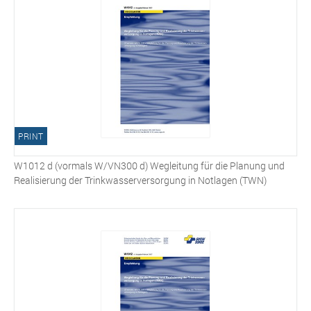
PRINT
W1012 d (vormals W/VN300 d) Wegleitung für die Planung und
Realisierung der Trinkwasserversorgung in Notlagen (TWN)