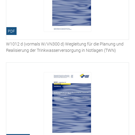
PDF
W1012 d (vormals W/VN300 d) Wegleitung für die Planung und
Realisierung der Trinkwasserversorgung in Notlagen (TWN)