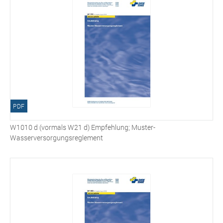
PDF
W1010 d (vormals W21 d) Empfehlung; Muster-
Wasserversorgungsreglement