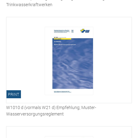
Trinkwasserkraftwerken
PRINT
W1010 d (vormals W21 d) Empfehlung; Muster-
Wasserversorgungsreglement