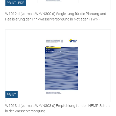
PRINT+PDF
W1012 d (vormals W/VN300 d) Wegleitung für die Planung und
Realisierung der Trinkwasserversorgung in Notlagen (TWN)
PRINT
W1013 d (vormals W/VN303 d) Empfehlung für den NEMP-Schutz
in der Wasserversorgung