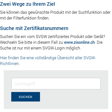
Zwei Wege zu Ihrem Ziel
Sie können das gewünschte Produkt mit der Suchfunktion oder
mit der Filterfunktion finden.
Suche mit Zertifikatsnummern
Suchen Sie ein vom SVGW zertifiziertes Produkt oder Gerät?
Wechseln Sie bitte in diesem Fall zu
www.zisonline.ch
. Die
Suche ist nur mit einem SVGW-Login möglich.
Hier finden Sie eine vollständige Übersicht aller SVGW-
Richtlinien.
SUCHEN