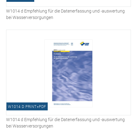
W1014 d Empfehlung für die Datenerfassung und -auswertung
bei Wasserversorgungen
W1014 D PRINT+PDF
W1014 d Empfehlung für die Datenerfassung und -auswertung
bei Wasserversorgungen