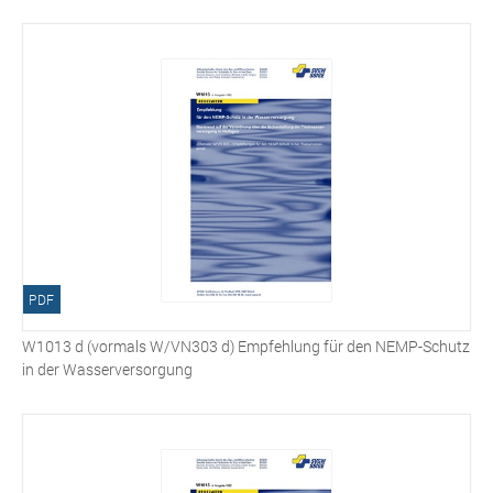
PDF
W1013 d (vormals W/VN303 d) Empfehlung für den NEMP-Schutz
in der Wasserversorgung