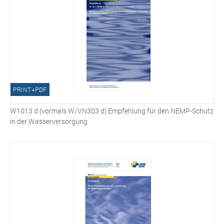
PRINT+PDF
W1013 d (vormals W/VN303 d) Empfehlung für den NEMP-Schutz
in der Wasserversorgung