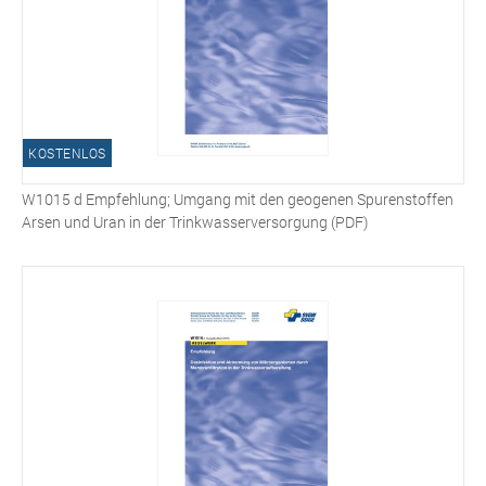
KOSTENLOS
W1015 d Empfehlung; Umgang mit den geogenen Spurenstoffen
Arsen und Uran in der Trinkwasserversorgung (PDF)