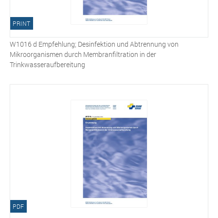
PRINT
W1016 d Empfehlung; Desinfektion und Abtrennung von
Mikroorganismen durch Membranfiltration in der
Trinkwasseraufbereitung
PDF