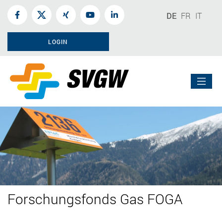
DE
FR
IT
LOGIN
Forschungsfonds Gas FOGA