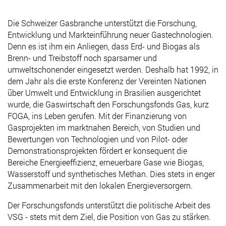
Die Schweizer Gasbranche unterstützt die Forschung,
Entwicklung und Markteinführung neuer Gastechnologien.
Denn es ist ihm ein Anliegen, dass Erd- und Biogas als
Brenn- und Treibstoff noch sparsamer und
umweltschonender eingesetzt werden. Deshalb hat 1992, in
dem Jahr als die erste Konferenz der Vereinten Nationen
über Umwelt und Entwicklung in Brasilien ausgerichtet
wurde, die Gaswirtschaft den Forschungsfonds Gas, kurz
FOGA, ins Leben gerufen. Mit der Finanzierung von
Gasprojekten im marktnahen Bereich, von Studien und
Bewertungen von Technologien und von Pilot- oder
Demonstrationsprojekten fördert er konsequent die
Bereiche Energieeffizienz, erneuerbare Gase wie Biogas,
Wasserstoff und synthetisches Methan. Dies stets in enger
Zusammenarbeit mit den lokalen Energieversorgern.
Der Forschungsfonds unterstützt die politische Arbeit des
VSG - stets mit dem Ziel, die Position von Gas zu stärken.