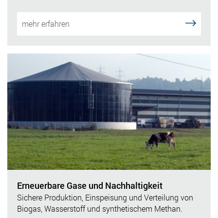
mehr erfahren
Erneuerbare Gase und Nachhaltigkeit
Sichere Produktion, Einspeisung und Verteilung von
Biogas, Wasserstoff und synthetischem Methan.