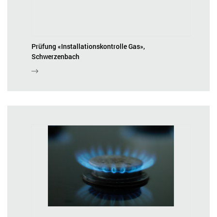
Prüfung «Installationskontrolle Gas»,
Schwerzenbach