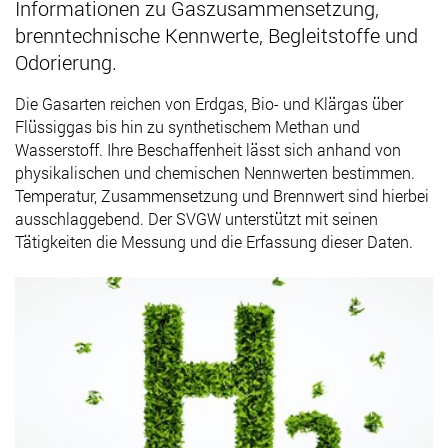
Informationen zu Gaszusammensetzung,
brenntechnische Kennwerte, Begleitstoffe und
Odorierung.
Die Gasarten reichen von Erdgas, Bio- und Klärgas über
Flüssiggas bis hin zu synthetischem Methan und
Wasserstoff. Ihre Beschaffenheit lässt sich anhand von
physikalischen und chemischen Nennwerten bestimmen.
Temperatur, Zusammensetzung und Brennwert sind hierbei
ausschlaggebend. Der SVGW unterstützt mit seinen
Tätigkeiten die Messung und die Erfassung dieser Daten.