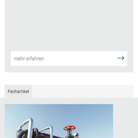
mehr erfahren
Fachartikel