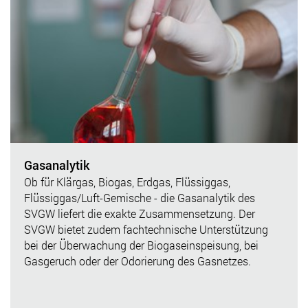
Gasanalytik
Ob für Klärgas, Biogas, Erdgas, Flüssiggas,
Flüssiggas/Luft-Gemische - die Gasanalytik des
SVGW liefert die exakte Zusammensetzung. Der
SVGW bietet zudem fachtechnische Unterstützung
bei der Überwachung der Biogaseinspeisung, bei
Gasgeruch oder der Odorierung des Gasnetzes.