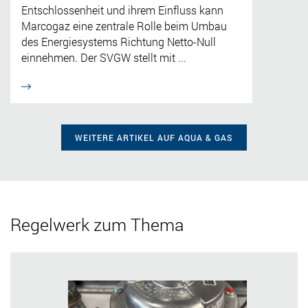
Entschlossenheit und ihrem Einfluss kann
Marcogaz eine zentrale Rolle beim Umbau
des Energiesystems Richtung Netto-Null
einnehmen. Der SVGW stellt mit ...
WEITERE ARTIKEL AUF AQUA & GAS
Regelwerk zum Thema