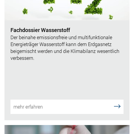
Fachdossier Wasserstoff
Der beinahe emissionsfreie und multifunktionale
Energieträger Wasserstoff kann dem Erdgasnetz
beigemischt werden und die Klimabilanz wesentlich
verbessern.
mehr erfahren