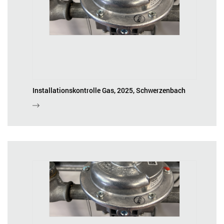
Installationskontrolle Gas, 2025, Schwerzenbach