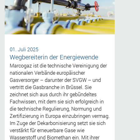
01. Juli 2025
Wegbereiterin der Energiewende
Marcogaz ist die technische Vereinigung der
nationalen Verbände europäischer
Gasversorger – darunter der SVGW – und
vertritt die Gasbranche in Brüssel. Sie
zeichnet sich aus durch ihr gebündeltes
Fachwissen, mit dem sie sich erfolgreich in
die technische Regulierung, Normung und
Zertifizierung in Europa einzubringen vermag.
Im Zuge der Dekarbonisierung setzt sie sich
verstärkt für erneuerbare Gase wie
Wasserstoff und Biomethan ein. Mit ihrer