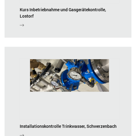
Kurs Inbetriebnahme und Gasgerätekontrolle,
Lostorf
Installationskontrolle Trinkwasser, Schwerzenbach