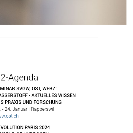
2-Agenda
MINAR SVGW, OST, WERZ:
SSERSTOFF - AKTUELLES WISSEN
S PRAXIS UND FORSCHUNG
. - 24. Januar | Rapperswil
w.ost.ch
VOLUTION PARIS 2024