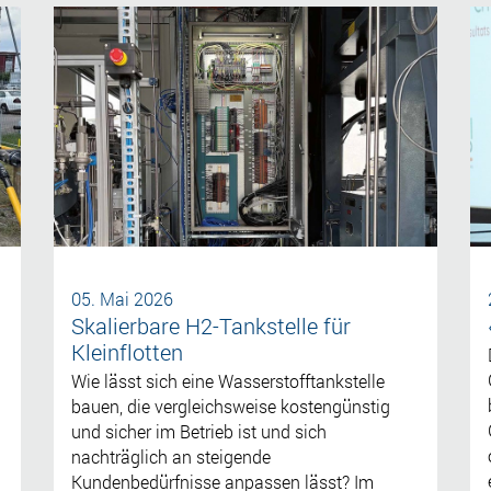
05. Mai 2026
Skalierbare H2-Tankstelle für
Kleinflotten
Wie lässt sich eine Wasserstofftankstelle
bauen, die vergleichsweise kostengünstig
und sicher im Betrieb ist und sich
nachträglich an steigende
Kundenbedürfnisse anpassen lässt? Im