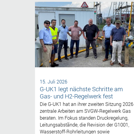
15. Juli 2026
G-UK1 legt nächste Schritte am
Gas- und H2-Regelwerk fest
Die G-UK1 hat an ihrer zweiten Sitzung 2026
zentrale Arbeiten am SVGW-Regelwerk Gas
beraten. Im Fokus standen Druckregelung,
Leitungsabstände, die Revision der G1001,
Wasserstoff-Rohrleitungen sowie