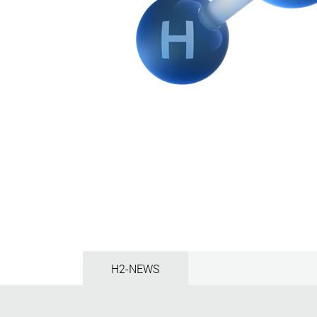
H2-NEWS