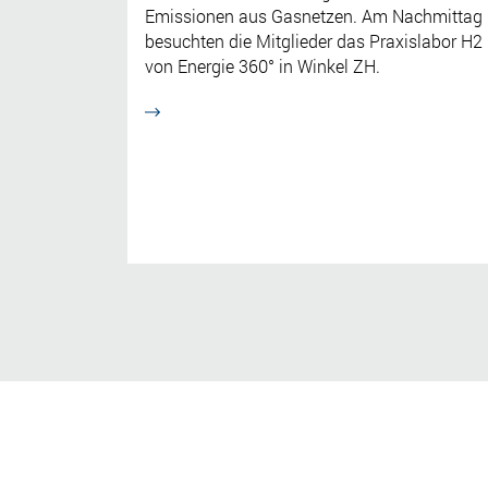
Emissionen aus Gasnetzen. Am Nachmittag
besuchten die Mitglieder das Praxislabor H2
von Energie 360° in Winkel ZH.