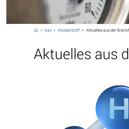
Gas
Wasserstoff
Aktuelles aus der Branch
Aktuelles aus d